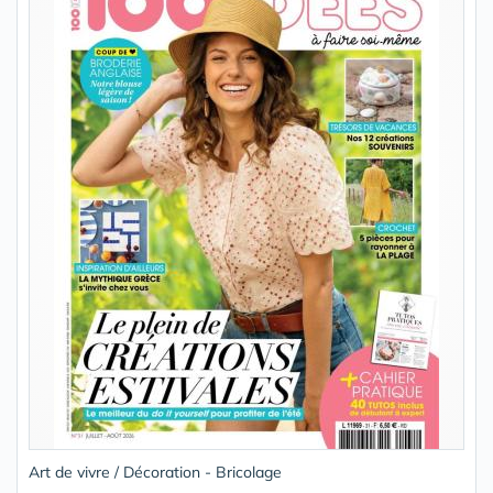
Art de vivre / Décoration - Bricolage