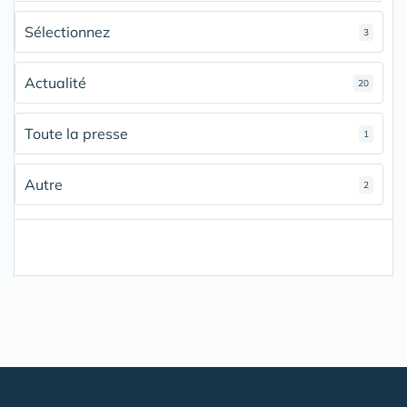
Sélectionnez
3
Actualité
20
Toute la presse
1
Autre
2