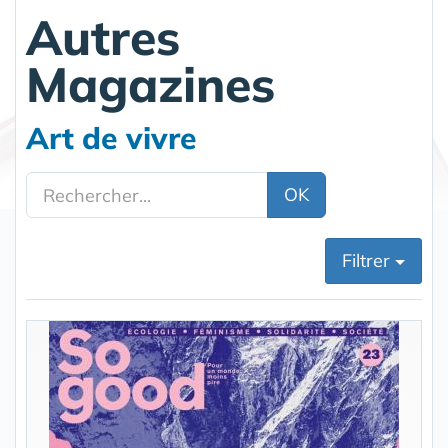
Autres
Magazines
Art de vivre
OK
Filtrer