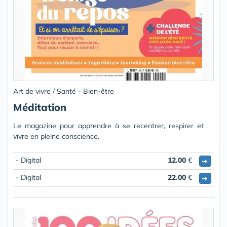
Art de vivre / Santé - Bien-être
Méditation
Le magazine pour apprendre à se recentrer, respirer et
vivre en pleine conscience.
- Digital
12.00
€
➔
- Digital
22.00
€
➔