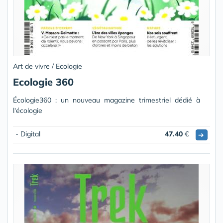
Art de vivre / Ecologie
Ecologie 360
Écologie360 : un nouveau magazine trimestriel dédié à
l'écologie
- Digital
47.40
€
➔