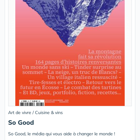
Art de vivre / Cuisine & vins
So Good
So Good, le média qui vous aide à changer le monde !