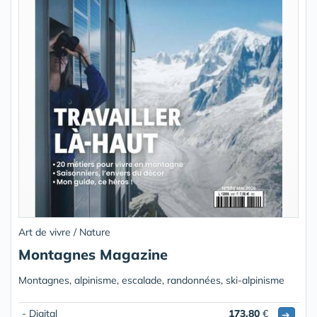
Art de vivre / Nature
Montagnes Magazine
Montagnes, alpinisme, escalade, randonnées, ski-alpinisme
- Digital
173.80
€
➔