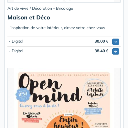
Art de vivre / Décoration - Bricolage
Maison et Déco
L'inspiration de votre intérieur, aimez votre chez-vous
- Digital
30.00
€
➔
- Digital
38.40
€
➔