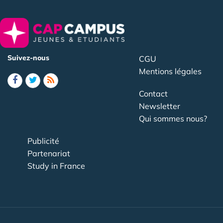
Suivez-nous
CGU
Mentions légales
Contact
Newsletter
Qui sommes nous?
Publicité
Partenariat
Study in France