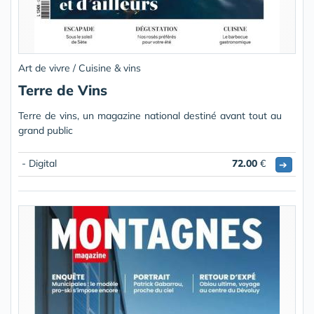
Art de vivre / Cuisine & vins
Terre de Vins
Terre de vins, un magazine national destiné avant tout au
grand public
- Digital
72.00
€
➔