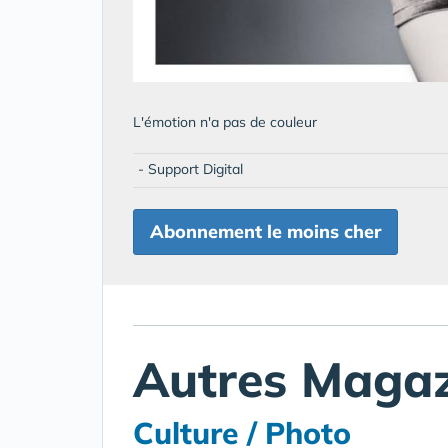
L'émotion n'a pas de couleur
- Support Digital
Abonnement le moins cher
Autres Magaz
Culture / Photo