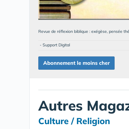
Revue de réflexion biblique : exégèse, pensée thé
- Support Digital
Abonnement le moins cher
Autres Magaz
Culture / Religion