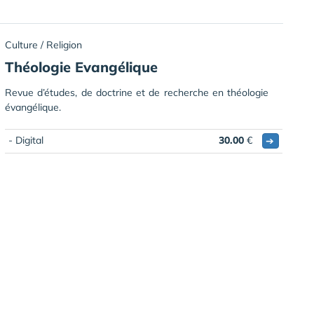
Culture / Religion
Théologie Evangélique
Revue d’études, de doctrine et de recherche en théologie
évangélique.
- Digital
30.00
€
➔