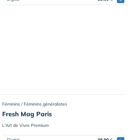
Féminins / Féminins généralistes
Fresh Mag Paris
L'Art de Vivre Premium