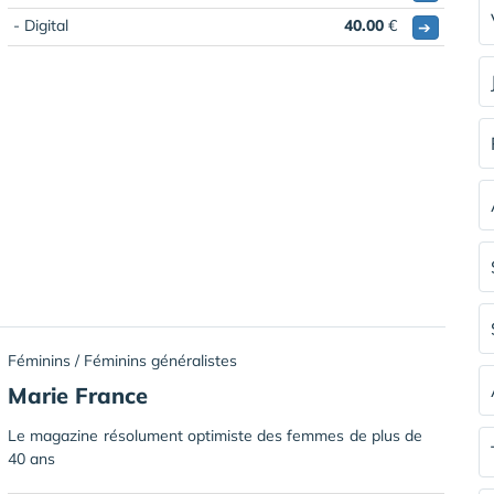
- Digital
40.00
€
➔
Féminins / Féminins généralistes
Marie France
Le magazine résolument optimiste des femmes de plus de
40 ans