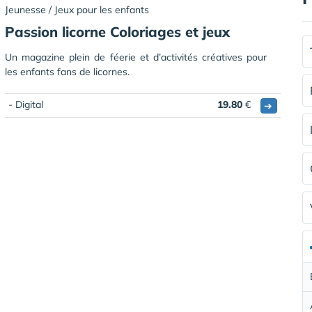
Jeunesse / Jeux pour les enfants
Passion licorne Coloriages et jeux
Un magazine plein de féerie et d’activités créatives pour
les enfants fans de licornes.
- Digital
19.80
€
➔