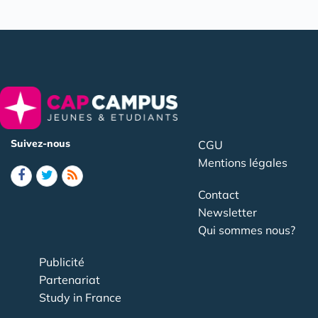
Suivez-nous
CGU
Mentions légales
Contact
Newsletter
Qui sommes nous?
Publicité
Partenariat
Study in France