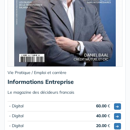
Vie Pratique / Emploi et carrière
Informations Entreprise
Le magazine des décideurs francais
- Digital
60.00
€
➔
- Digital
40.00
€
➔
- Digital
20.00
€
➔