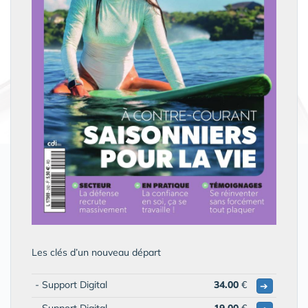
Les clés d’un nouveau départ
- Support Digital
34.00
€
➔