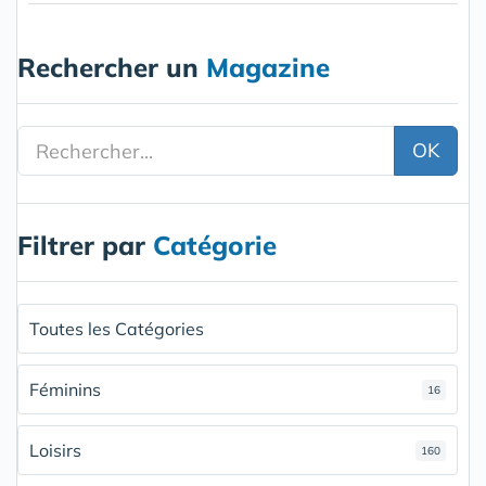
Rechercher un
Magazine
OK
Filtrer par
Catégorie
Toutes les Catégories
Féminins
16
Loisirs
160