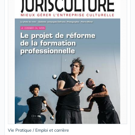
Vie Pratique / Emploi et carrière