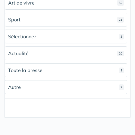
Art de vivre
52
Sport
21
Sélectionnez
3
Actualité
20
Toute la presse
1
Autre
2