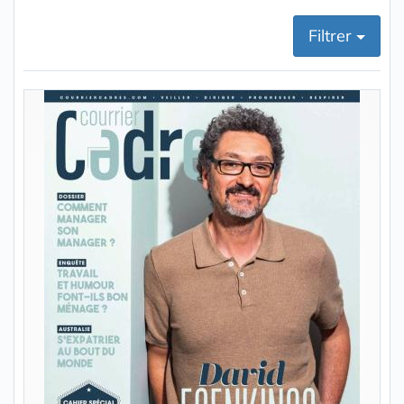
Filtrer