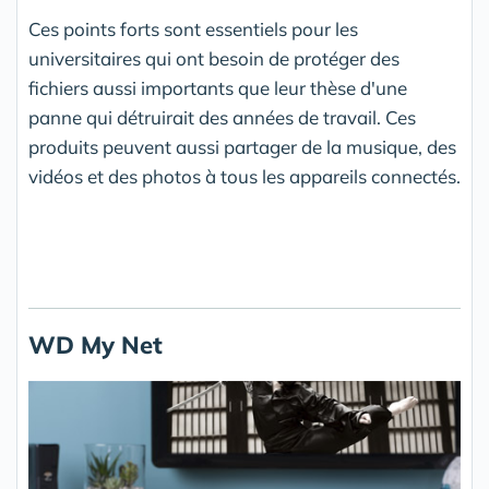
Ces points forts sont essentiels pour les
universitaires qui ont besoin de protéger des
fichiers aussi importants que leur thèse d'une
panne qui détruirait des années de travail. Ces
produits peuvent aussi partager de la musique, des
vidéos et des photos à tous les appareils connectés.
WD My Net