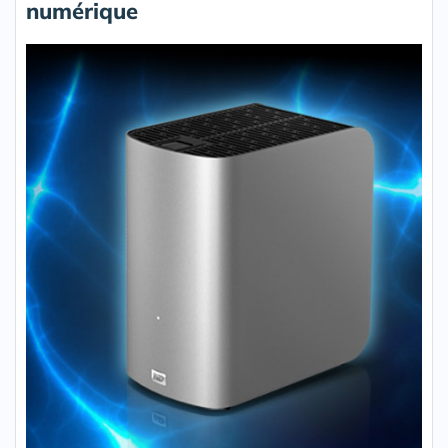
numérique