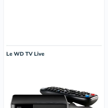
Le WD TV Live