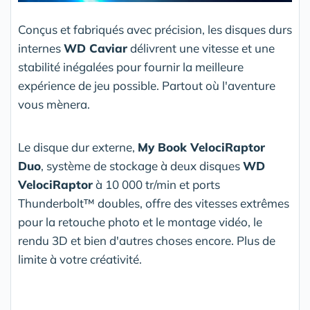
Conçus et fabriqués avec précision, les disques durs
internes
WD Caviar
délivrent une vitesse et une
stabilité inégalées pour fournir la meilleure
expérience de jeu possible. Partout où l'aventure
vous mènera.
Le disque dur externe,
My Book VelociRaptor
Duo
, système de stockage à deux disques
WD
VelociRaptor
à 10 000 tr/min et ports
Thunderbolt™ doubles, offre des vitesses extrêmes
pour la retouche photo et le montage vidéo, le
rendu 3D et bien d'autres choses encore. Plus de
limite à votre créativité.