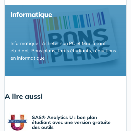
Informatique
Informatique : Acheter son PC et Mac à tarif
étudiant. Bons plans, tarifs étudiants, réductions
en informatique
A lire aussi
SAS® Analytics U : bon plan
étudiant avec une version gratuite
des outils