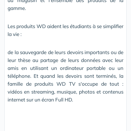
au magasin et l'ensemble des produits de la
gamme.
Les produits WD aident les étudiants à se simplifier
la vie :
de la sauvegarde de leurs devoirs importants ou de
leur thèse au partage de leurs données avec leur
amis en utilisant un ordinateur portable ou un
téléphone. Et quand les devoirs sont terminés, la
famille de produits WD TV s'occupe de tout :
vidéos en streaming, musique, photos et contenus
internet sur un écran Full HD.