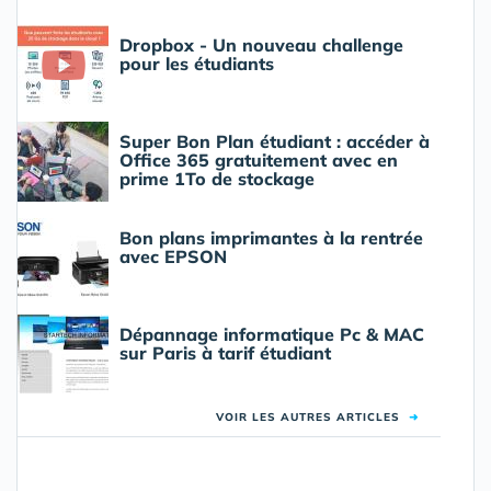
Dropbox - Un nouveau challenge
pour les étudiants
Super Bon Plan étudiant : accéder à
Office 365 gratuitement avec en
prime 1To de stockage
Bon plans imprimantes à la rentrée
avec EPSON
Dépannage informatique Pc & MAC
sur Paris à tarif étudiant
VOIR LES AUTRES ARTICLES
➜