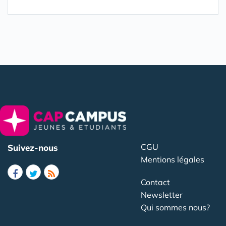
CGU
Suivez-nous
Mentions légales
Contact
Newsletter
Qui sommes nous?