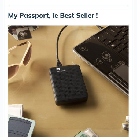
My Passport, le Best Seller !