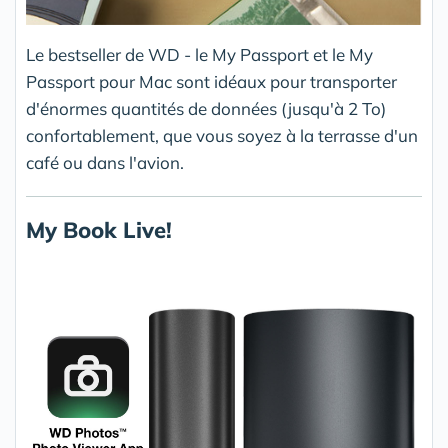
Le bestseller de WD - le My Passport et le My
Passport pour Mac sont idéaux pour transporter
d'énormes quantités de données (jusqu'à 2 To)
confortablement, que vous soyez à la terrasse d'un
café ou dans l'avion.
My Book Live!