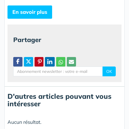
En savoir plus
Partager
OK
D'autres articles pouvant vous
intéresser
Aucun résultat.