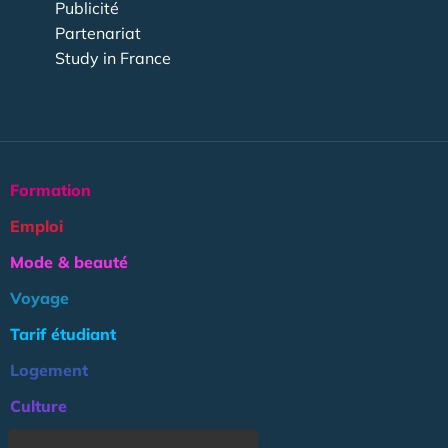
Publicité
Partenariat
Study in France
Formation
Emploi
Mode & beauté
Voyage
Tarif étudiant
Logement
Culture
Argent