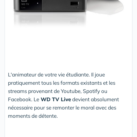
L'animateur de votre vie étudiante. Il joue
pratiquement tous les formats existants et les
streams provenant de Youtube, Spotify ou
Facebook. Le
WD TV Live
devient absolument
nécessaire pour se remonter le moral avec des
moments de détente.