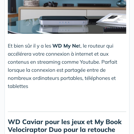
Et bien sûr il y a les
WD My Ne
t, le routeur qui
accélérera votre connexion à internet et aux
contenus en streaming comme Youtube. Parfait
lorsque la connexion est partagée entre de
nombreux ordinateurs portables, téléphones et
tablettes
WD Caviar pour les jeux et My Book
Velociraptor Duo pour la retouche