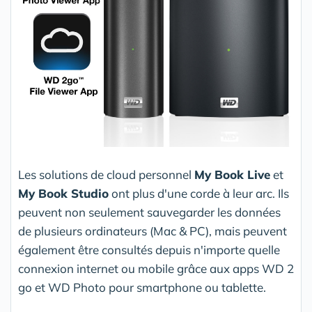
Les solutions de cloud personnel
My Book Live
et
My Book Studio
ont plus d'une corde à leur arc. Ils
peuvent non seulement sauvegarder les données
de plusieurs ordinateurs (Mac & PC), mais peuvent
également être consultés depuis n'importe quelle
connexion internet ou mobile grâce aux apps WD 2
go et WD Photo pour smartphone ou tablette.