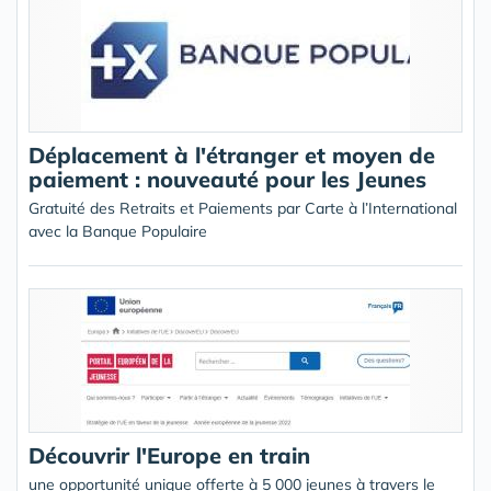
Déplacement à l'étranger et moyen de
paiement : nouveauté pour les Jeunes
Gratuité des Retraits et Paiements par Carte à l’International
avec la Banque Populaire
Découvrir l'Europe en train
une opportunité unique offerte à 5 000 jeunes à travers le