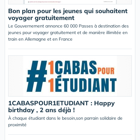
Bon plan pour les jeunes qui souhaitent
voyager gratuitement
Le Gouvernement annonce 60 000 Passes à destination des
jeunes pour voyager gratuitement et de manière illimitée en
train en Allemagne et en France
1CABASPOUR1ETUDIANT : Happy
birthday , 2 ans déjà !
À chaque étudiant dans le besoin,son parrain solidaire de
proximité