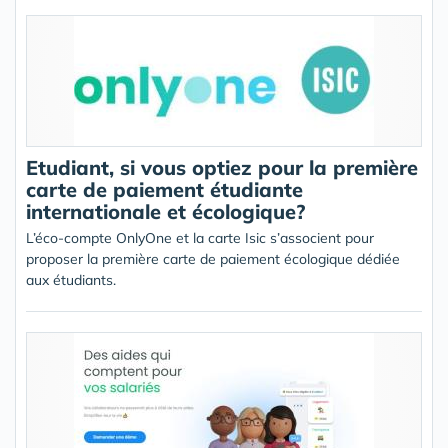
Etudiant, si vous optiez pour la première
carte de paiement étudiante
internationale et écologique?
L’éco-compte OnlyOne et la carte Isic s’associent pour
proposer la première carte de paiement écologique dédiée
aux étudiants.