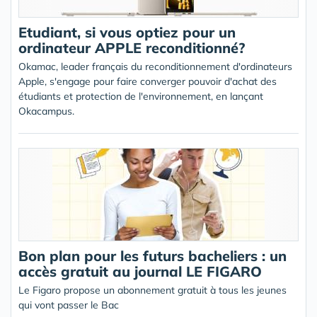
Etudiant, si vous optiez pour un
ordinateur APPLE reconditionné?
Okamac, leader français du reconditionnement d'ordinateurs
Apple, s'engage pour faire converger pouvoir d'achat des
étudiants et protection de l'environnement, en lançant
Okacampus.
Bon plan pour les futurs bacheliers : un
accès gratuit au journal LE FIGARO
Le Figaro propose un abonnement gratuit à tous les jeunes
qui vont passer le Bac