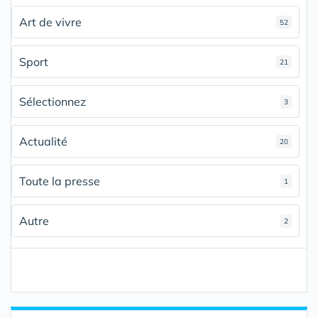
Art de vivre
52
Sport
21
Sélectionnez
3
Actualité
20
Toute la presse
1
Autre
2