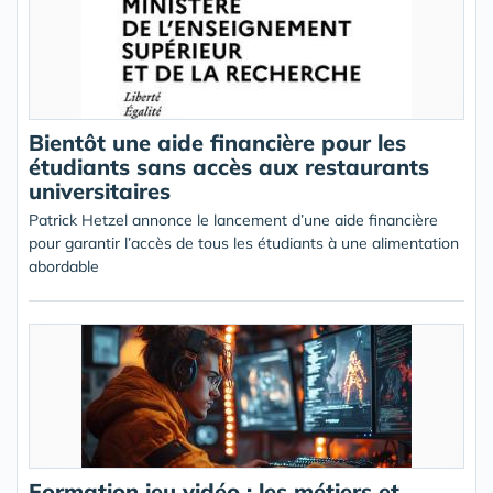
Bientôt une aide financière pour les
étudiants sans accès aux restaurants
universitaires
Patrick Hetzel annonce le lancement d’une aide financière
pour garantir l’accès de tous les étudiants à une alimentation
abordable
Formation jeu vidéo : les métiers et