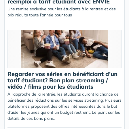
réemploi à tarif étudiant avec ENVIE
Une remise exclusive pour les étudiants à la rentrée et des
prix réduits toute l’année pour tous
Regarder vos séries en bénéficiant d'un
tarif étudiant? Bon plan streaming /
vidéo / films pour les étudiants
À l’approche de la rentrée, les étudiants auront la chance de
bénéficier des réductions sur les services streaming. Plusieurs
plateformes proposent des offres intéressantes dans le but
d’aider les jeunes qui ont un budget restreint. Le point sur les
détails de ces bons plans.