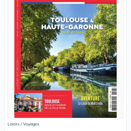
Loisirs / Voyages