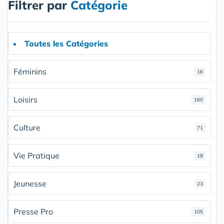
Filtrer par
Catégorie
Toutes les Catégories
Féminins
16
Loisirs
160
Culture
71
Vie Pratique
18
Jeunesse
23
Presse Pro
105