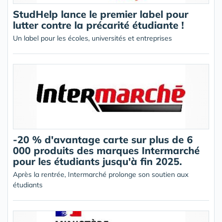
StudHelp lance le premier label pour
lutter contre la précarité étudiante !
Un label pour les écoles, universités et entreprises
-20 % d'avantage carte sur plus de 6
000 produits des marques Intermarché
pour les étudiants jusqu'à fin 2025.
Après la rentrée, Intermarché prolonge son soutien aux
étudiants