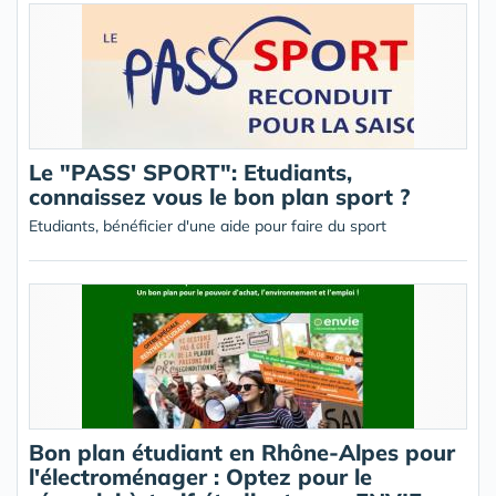
Le "PASS' SPORT": Etudiants,
connaissez vous le bon plan sport ?
Etudiants, bénéficier d'une aide pour faire du sport
Bon plan étudiant en Rhône-Alpes pour
l'électroménager : Optez pour le