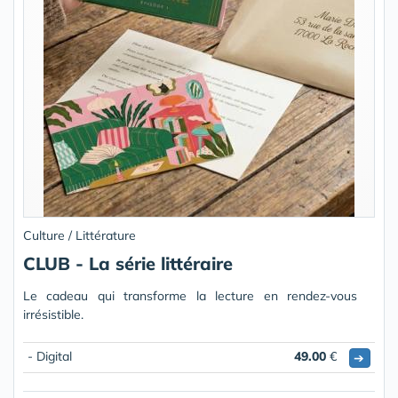
Culture / Littérature
CLUB - La série littéraire
Le cadeau qui transforme la lecture en rendez-vous
irrésistible.
- Digital
49.00
€
➔