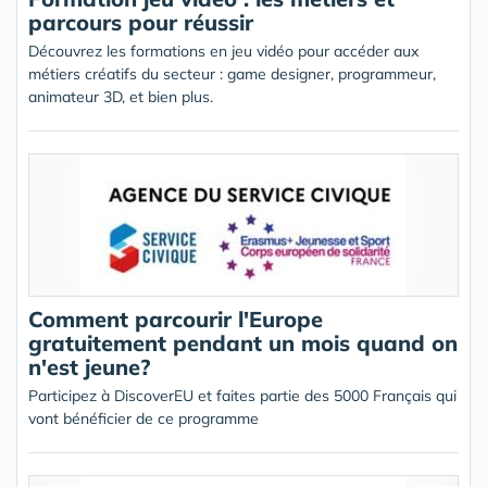
parcours pour réussir
Découvrez les formations en jeu vidéo pour accéder aux
métiers créatifs du secteur : game designer, programmeur,
animateur 3D, et bien plus.
Comment parcourir l'Europe
gratuitement pendant un mois quand on
n'est jeune?
Participez à DiscoverEU et faites partie des 5000 Français qui
vont bénéficier de ce programme