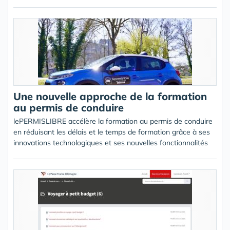
Une nouvelle approche de la formation
au permis de conduire
lePERMISLIBRE accélère la formation au permis de conduire
en réduisant les délais et le temps de formation grâce à ses
innovations technologiques et ses nouvelles fonctionnalités