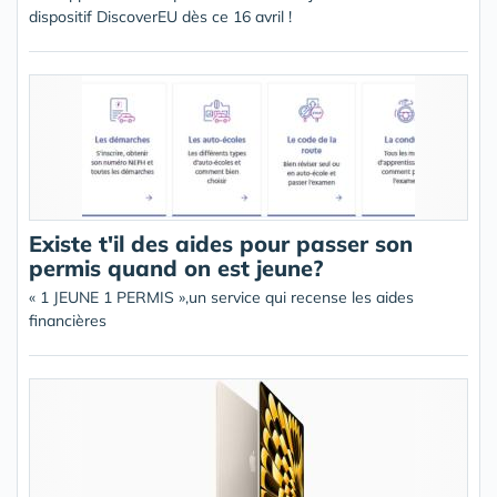
dispositif DiscoverEU dès ce 16 avril !
Existe t'il des aides pour passer son
permis quand on est jeune?
« 1 JEUNE 1 PERMIS »,un service qui recense les aides
financières