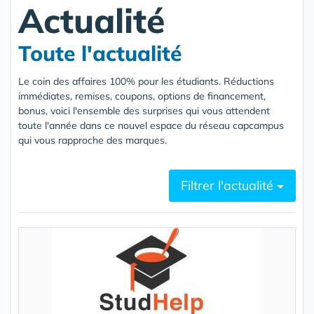
Actualité
Toute l'actualité
Le coin des affaires 100% pour les étudiants. Réductions
immédiates, remises, coupons, options de financement,
bonus, voici l'ensemble des surprises qui vous attendent
toute l'année dans ce nouvel espace du réseau capcampus
qui vous rapproche des marques.
Filtrer l'actualité