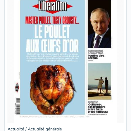
Actualité / Actualité générale