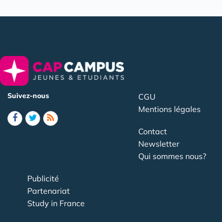
Suivez-nous
CGU
Mentions légales
Contact
Newsletter
Qui sommes nous?
Publicité
Partenariat
Study in France