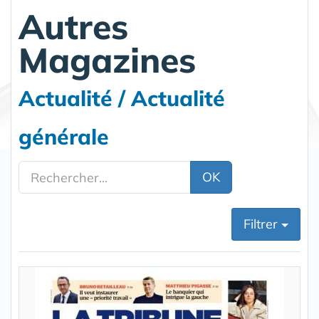
Autres
Magazines
Actualité / Actualité
générale
OK
Filtrer