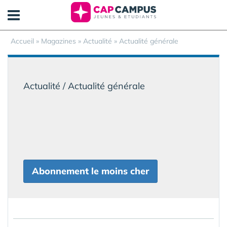
Panneau de gestion des cookies
Accueil
»
Magazines
» Actualité » Actualité générale
Actualité / Actualité générale
Abonnement le moins cher