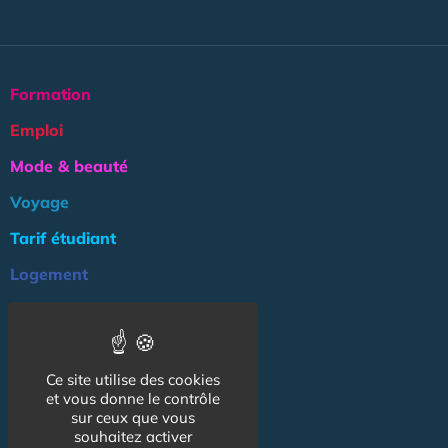
Formation
Emploi
Mode & beauté
Voyage
Tarif étudiant
Logement
Culture
Argent
Ce site utilise des cookies
Association
et vous donne le contrôle
NOS AUTRES SITES :
sur ceux que vous
souhaitez activer