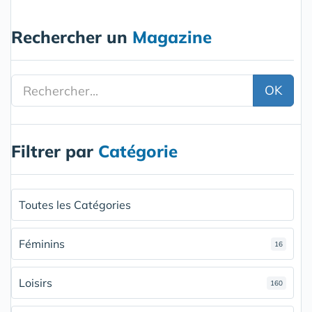
Rechercher un
Magazine
OK
Filtrer par
Catégorie
Toutes les Catégories
Féminins
16
Loisirs
160