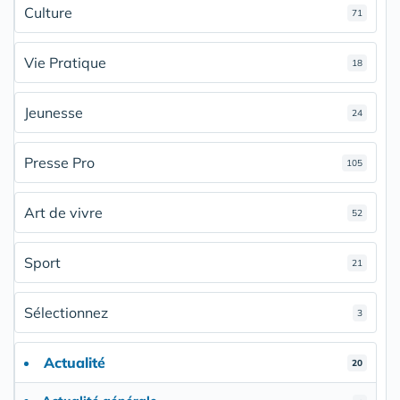
Culture
71
Vie Pratique
18
Jeunesse
24
Presse Pro
105
Art de vivre
52
Sport
21
Sélectionnez
3
Actualité
20