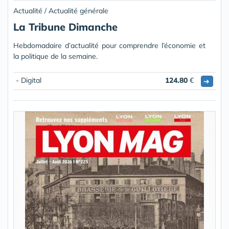
Actualité / Actualité générale
La Tribune Dimanche
Hebdomadaire d’actualité pour comprendre l’économie et
la politique de la semaine.
- Digital
124.80
€
➔