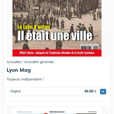
Actualité / Actualité générale
Lyon Mag
Toujours indépendant !
- Digital
49.50
€
➔