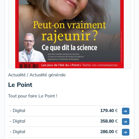
Actualité / Actualité générale
Le Point
Tout pour faire Le Point !
- Digital
179.40
€
➔
- Digital
358.80
€
➔
- Digital
286.00
€
➔