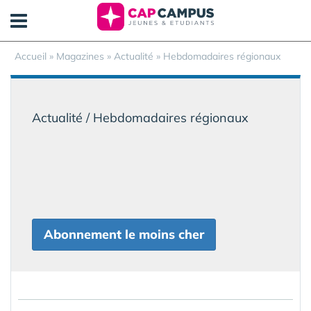
Panneau de gestion des cookies
Accueil
»
Magazines
» Actualité » Hebdomadaires régionaux
Actualité / Hebdomadaires régionaux
Abonnement le moins cher