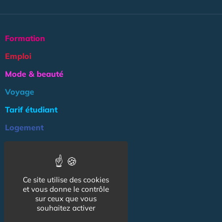
Formation
Emploi
Mode & beauté
Voyage
Tarif étudiant
Logement
Culture
Argent
Ce site utilise des cookies
Association
et vous donne le contrôle
NOS AUTRES SITES :
sur ceux que vous
souhaitez activer