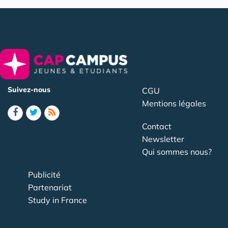
Suivez-nous
CGU
Mentions légales
Contact
Newsletter
Qui sommes nous?
Publicité
Partenariat
Study in France