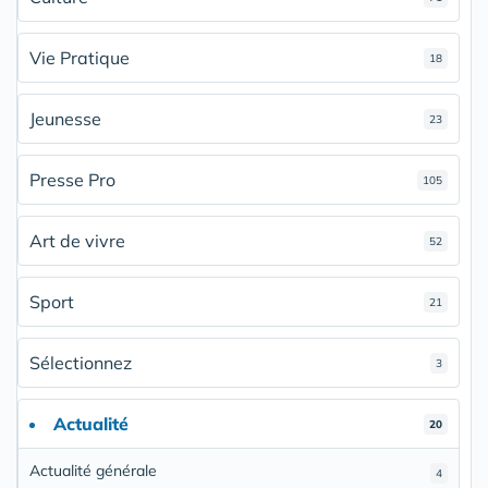
Vie Pratique
18
Jeunesse
23
Presse Pro
105
Art de vivre
52
Sport
21
Sélectionnez
3
Actualité
20
Actualité générale
4