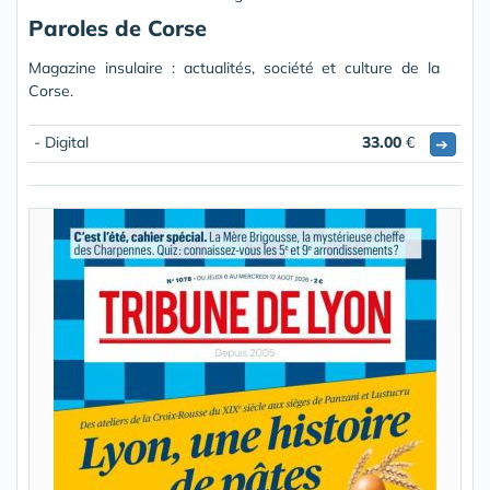
Paroles de Corse
Magazine insulaire : actualités, société et culture de la
Corse.
- Digital
33.00
€
➔