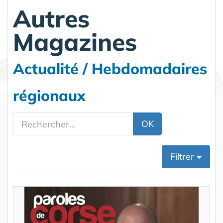
Autres
Magazines
Actualité / Hebdomadaires
régionaux
OK
Filtrer