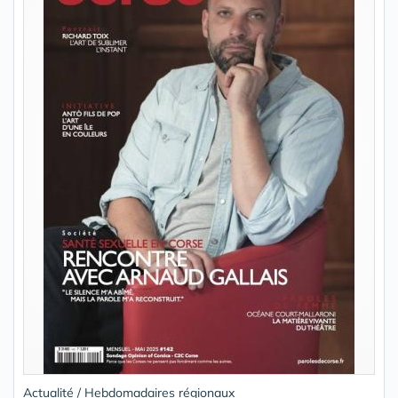
Actualité / Hebdomadaires régionaux