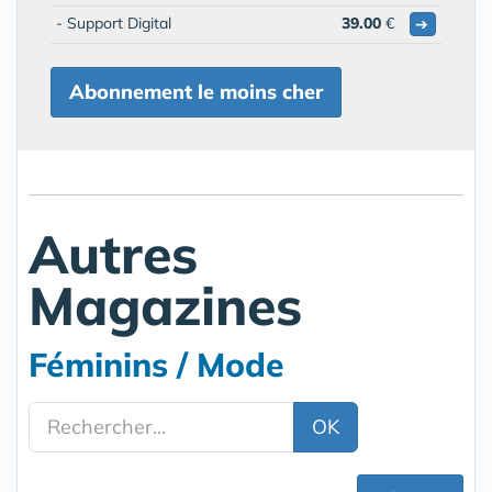
- Support Digital
39.00
€
➔
Abonnement le moins cher
Autres
Magazines
Féminins / Mode
OK