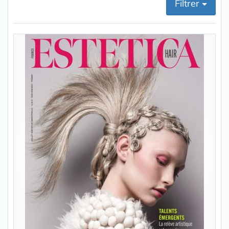
Filtrer