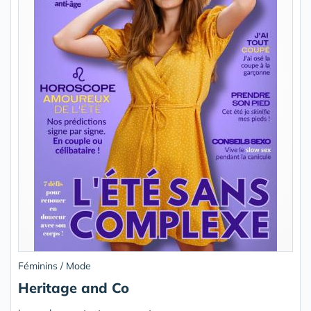
Féminins / Mode
Heritage and Co