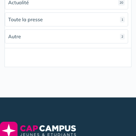
Actualité
20
Toute la presse
1
Autre
2