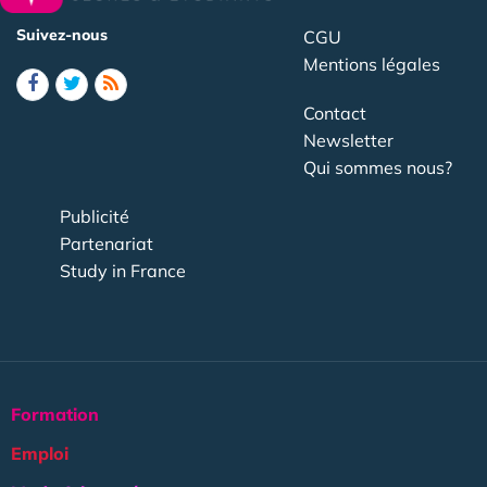
Suivez-nous
CGU
Mentions légales
Contact
Newsletter
Qui sommes nous?
Publicité
Partenariat
Study in France
Formation
Emploi