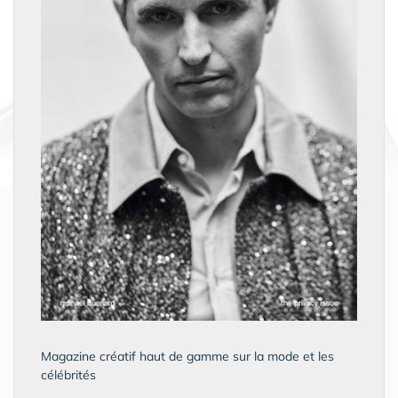
Magazine créatif haut de gamme sur la mode et les
célébrités