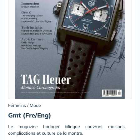
Féminins / Mode
Gmt (Fre/Eng)
Le magazine horloger bilingue couvrant maisons,
complications et culture de la montre.