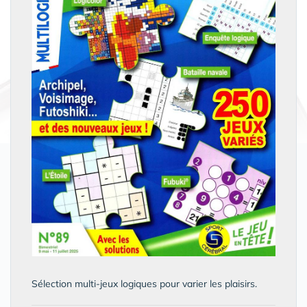
Sélection multi-jeux logiques pour varier les plaisirs.