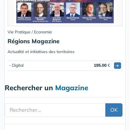
Vie Pratique / Economie
Régions Magazine
Actualité et initiatives des territoires
- Digital
195.00
€
➔
Rechercher un
Magazine
OK