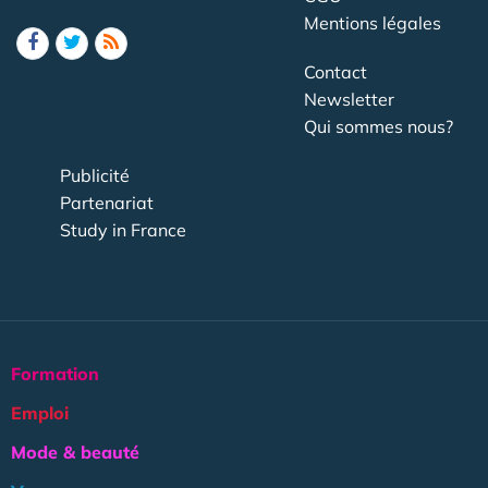
Mentions légales
Contact
Newsletter
Qui sommes nous?
Publicité
Partenariat
Study in France
Formation
Emploi
Mode & beauté