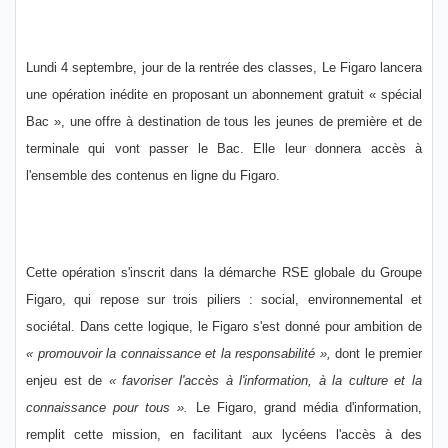
Lundi 4 septembre, jour de la rentrée des classes, Le Figaro lancera
une opération inédite en proposant un abonnement gratuit « spécial
Bac », une offre à destination de tous les jeunes de première et de
terminale qui vont passer le Bac. Elle leur donnera accès à
l'ensemble des contenus en ligne du Figaro.
Cette opération s'inscrit dans la démarche RSE globale du Groupe
Figaro, qui repose sur trois piliers : social, environnemental et
sociétal. Dans cette logique, le Figaro s'est donné pour ambition de
« promouvoir la connaissance et la responsabilité »,
dont le premier
enjeu est de
« favoriser l'accès à l'information, à la culture et la
connaissance pour tous ».
Le Figaro, grand média d'information,
remplit cette mission, en facilitant aux lycéens l'accès à des