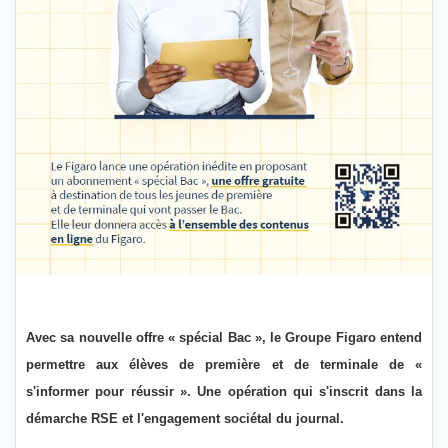
Avec sa nouvelle offre « spécial Bac », le Groupe Figaro entend
permettre aux élèves de première et de terminale de «
s'informer pour réussir ». Une opération qui s'inscrit dans la
démarche RSE et l'engagement sociétal du journal.