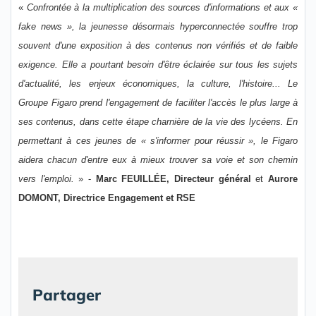
«
Confrontée à la multiplication des sources d'informations et aux «
fake news », la jeunesse désormais hyperconnectée souffre trop
souvent d'une exposition à des contenus non vérifiés et de faible
exigence. Elle a pourtant besoin d'être éclairée sur tous les sujets
d'actualité, les enjeux économiques, la culture, l'histoire... Le
Groupe Figaro prend l'engagement de faciliter l'accès le plus large à
ses contenus, dans cette étape charnière de la vie des lycéens. En
permettant à ces jeunes de « s'informer pour réussir », le Figaro
aidera chacun d'entre eux à mieux trouver sa voie et son chemin
vers l'emploi.
» -
Marc FEUILLÉE, Directeur général
et
Aurore
DOMONT, Directrice Engagement et RSE
Partager