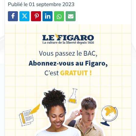
Publié le 01 septembre 2023
Partager