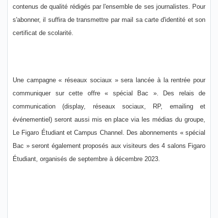
contenus de qualité rédigés par l'ensemble de ses journalistes. Pour
s'abonner, il suffira de transmettre par mail sa carte d'identité et son
certificat de scolarité.
Une campagne « réseaux sociaux » sera lancée à la rentrée pour
communiquer sur cette offre « spécial Bac ». Des relais de
communication (display, réseaux sociaux, RP, emailing et
événementiel) seront aussi mis en place via les médias du groupe,
Le Figaro Étudiant et Campus Channel. Des abonnements « spécial
Bac » seront également proposés aux visiteurs des 4 salons Figaro
Étudiant, organisés de septembre à décembre 2023.