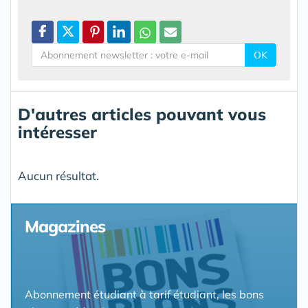
OK
D'autres articles pouvant vous
intéresser
Aucun résultat.
Magazines
Abonnement étudiant à tarif étudiant, les bons