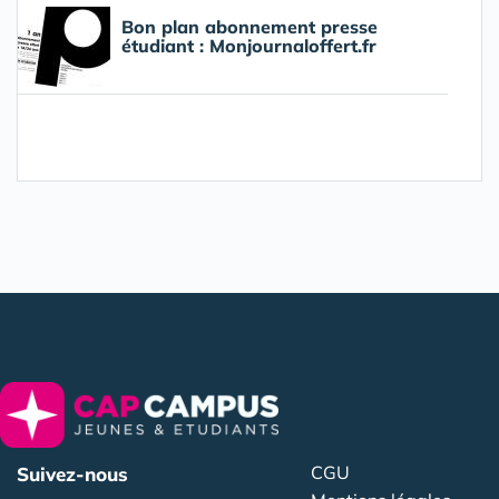
Bon plan abonnement presse
étudiant : Monjournaloffert.fr
CGU
Suivez-nous