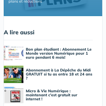
plans et réductions
A lire aussi
Bon plan étudiant : Abonnement Le
Monde version Numérique pour 1
euro pendant 6 mois!
Abonnement à La Dépêche du Midi
GRATUIT si tu as entre 18 et 24 ans
?
Micro & Vie Numérique :
maintenant c'est gratuit sur
internet !