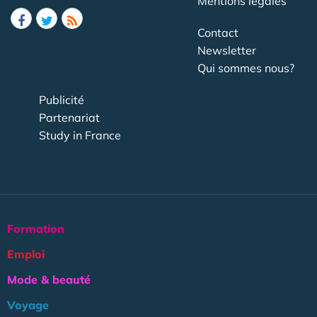
Mentions légales
Contact
Newsletter
Qui sommes nous?
Publicité
Partenariat
Study in France
Formation
Emploi
Mode & beauté
Voyage