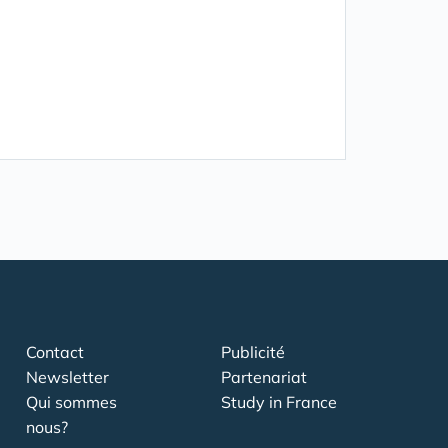
Contact
Publicité
Newsletter
Partenariat
Qui sommes
Study in France
nous?