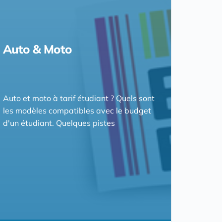
Auto & Moto
Auto et moto à tarif étudiant ? Quels sont
les modèles compatibles avec le budget
d'un étudiant. Quelques pistes