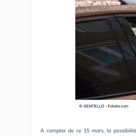
A compter de ce 15 mars, la possibilit