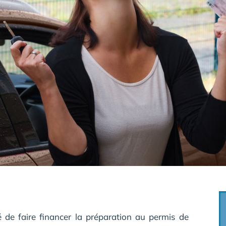
é de faire financer la préparation au permis de