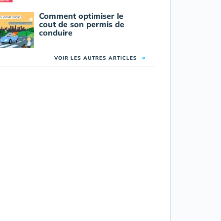
Comment optimiser le
cout de son permis de
conduire
VOIR LES AUTRES ARTICLES
➜