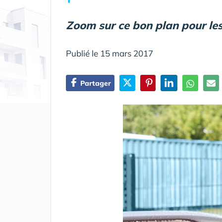
Zoom sur ce bon plan pour les
Publié le 15 mars 2017
Partager