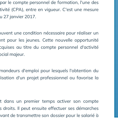
 par le compte personnel de formation, l'une des
vité (CPA), entre en vigueur. C'est une mesure
du 27 janvier 2017.
ouvent une condition nécessaire pour réaliser un
ment pour les jeunes. Cette nouvelle opportunité
cquises au titre du compte personnel d'activité
cial majeur.
mandeurs d'emploi pour lesquels l'obtention du
lisation d'un projet professionnel ou favorise la
it dans un premier temps activer son compte
s droits. Il peut ensuite effectuer ses démarches
vant de transmettre son dossier pour le salarié à