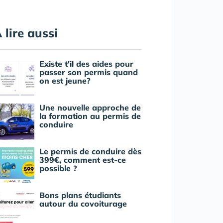
 lire aussi
Existe t'il des aides pour
passer son permis quand
on est jeune?
Une nouvelle approche de
la formation au permis de
conduire
Le permis de conduire dès
399€, comment est-ce
possible ?
Bons plans étudiants
autour du covoiturage