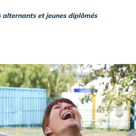
 alternants et jeunes diplômés