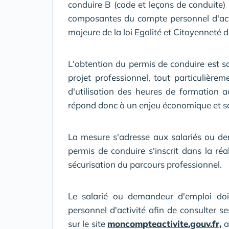
conduire B (code et leçons de conduite)
composantes du compte personnel d'acti
majeure de la loi Egalité et Citoyenneté 
L'obtention du permis de conduire est s
projet professionnel, tout particulière
d'utilisation des heures de formation a
répond donc à un enjeu économique et so
La mesure s'adresse aux salariés ou de
permis de conduire s'inscrit dans la réa
sécurisation du parcours professionnel.
Le salarié ou demandeur d'emploi do
personnel d'activité afin de consulter se
sur le site
moncompteactivite.gouv.fr,
a