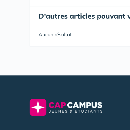
D'autres articles pouvant 
Aucun résultat.