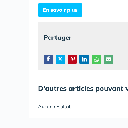
En savoir plus
Partager
D'autres articles pouvant 
Aucun résultat.