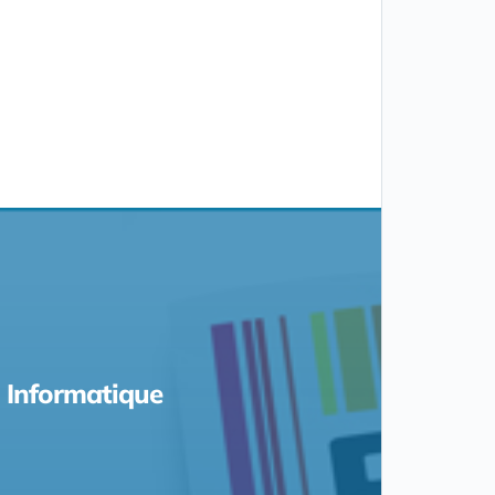
Informatique