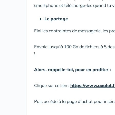
smartphone et télécharge-les quand tu v
Le partage
Fini les contraintes de messagerie, les pro
Envoie jusqu'à 100 Go de fichiers à 5 d
!
Alors, rappelle-toi, pour en profiter :
Clique sur ce lien :
https://www.axalot
Puis accède à la page d'achat pour insér