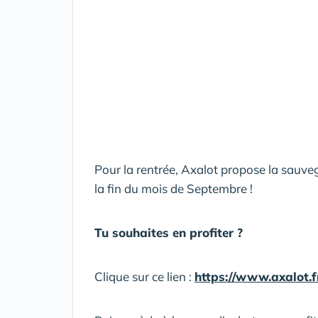
Pour la rentrée, Axalot propose la sau
la fin du mois de Septembre !
Tu souhaites en profiter ?
Clique sur ce lien :
https://www.axalot