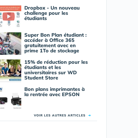
Dropbox - Un nouveau
challenge pour les
étudiants
Super Bon Plan étudiant :
accéder à Office 365
gratuitement avec en
prime 1To de stockage
15% de réduction pour les
étudiants et les
universitaires sur WD
Student Store
Bon plans imprimantes à
la rentrée avec EPSON
VOIR LES AUTRES ARTICLES
➜