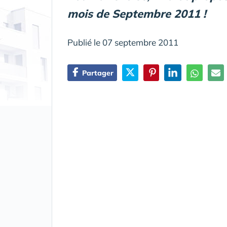
mois de Septembre 2011 !
Publié le 07 septembre 2011
Partager