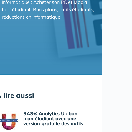
Informatique : Acheter son PC et Mac à
tarif étudiant. Bons plans, tarifs étudiants,
réductions en informatique
 lire aussi
SAS® Analytics U : bon
plan étudiant avec une
version gratuite des outils