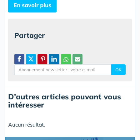
En savoir plus
Partager
OK
D'autres articles pouvant vous
intéresser
Aucun résultat.