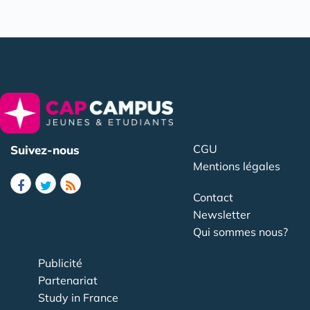
CGU
Suivez-nous
Mentions légales
Contact
Newsletter
Qui sommes nous?
Publicité
Partenariat
Study in France