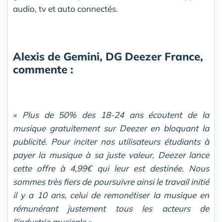
audio, tv et auto connectés.
Alexis de Gemini, DG Deezer France,
commente :
« Plus de 50% des 18-24 ans écoutent de la
musique gratuitement sur Deezer en bloquant la
publicité. Pour inciter nos utilisateurs étudiants à
payer la musique à sa juste valeur, Deezer lance
cette offre à 4,99€ qui leur est destinée. Nous
sommes très fiers de poursuivre ainsi le travail initié
il y a 10 ans, celui de remonétiser la musique en
rémunérant justement tous les acteurs de
l'industrie musicale ».