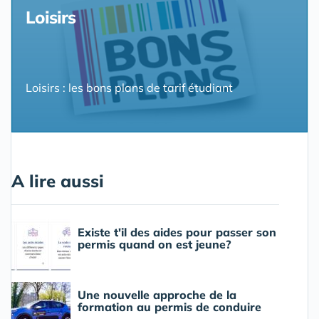
Loisirs
Loisirs : les bons plans de tarif étudiant
A lire aussi
Existe t'il des aides pour passer son
permis quand on est jeune?
Une nouvelle approche de la
formation au permis de conduire