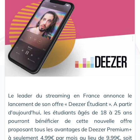
Le leader du streaming en France annonce le
lancement de son offre « Deezer Étudiant ». A partir
d'aujourd'hui, les étudiants âgés de 18 à 25 ans
pourront bénéficier de cette nouvelle offre
proposant tous les avantages de Deezer Premium+
à seulement 4,99€ par mois au lieu de 9,99€, soit