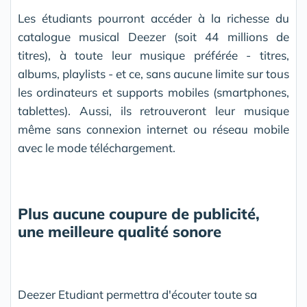
Les étudiants pourront accéder à la richesse du
catalogue musical Deezer (soit 44 millions de
titres), à toute leur musique préférée - titres,
albums, playlists - et ce, sans aucune limite sur tous
les ordinateurs et supports mobiles (smartphones,
tablettes). Aussi, ils retrouveront leur musique
même sans connexion internet ou réseau mobile
avec le mode téléchargement.
Plus aucune coupure de publicité,
une meilleure qualité sonore
Deezer Etudiant permettra d'écouter toute sa