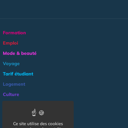
Formation
Emploi
Mode & beauté
Voyage
Tarif étudiant
Logement
Culture
Argent
Association
Ce site utilise des cookies
NOS AUTRES SITES :