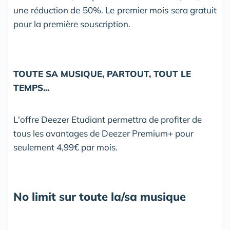
une réduction de 50%. Le premier mois sera gratuit
pour la première souscription.
TOUTE SA MUSIQUE, PARTOUT, TOUT LE
TEMPS...
L'offre Deezer Etudiant permettra de profiter de
tous les avantages de Deezer Premium+ pour
seulement 4,99€ par mois.
No limit sur toute la/sa musique