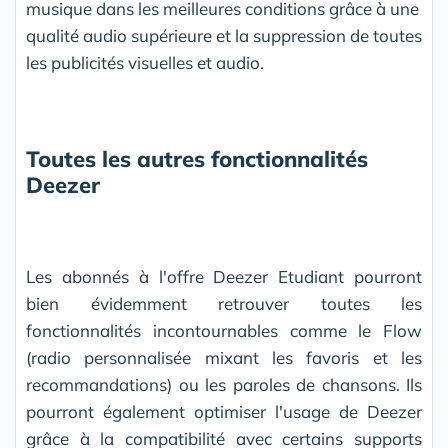
musique dans les meilleures conditions grâce à une
qualité audio supérieure et la suppression de toutes
les publicités visuelles et audio.
Toutes les autres fonctionnalités
Deezer
Les abonnés à l'offre Deezer Etudiant pourront
bien évidemment retrouver toutes les
fonctionnalités incontournables comme le Flow
(radio personnalisée mixant les favoris et les
recommandations) ou les paroles de chansons. Ils
pourront également optimiser l'usage de Deezer
grâce à la compatibilité avec certains supports