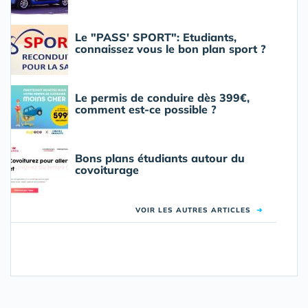
Le "PASS' SPORT": Etudiants,
connaissez vous le bon plan sport ?
Le permis de conduire dès 399€,
comment est-ce possible ?
Bons plans étudiants autour du
covoiturage
VOIR LES AUTRES ARTICLES
➜