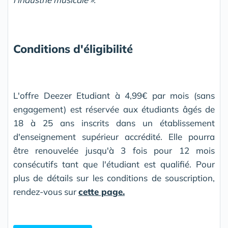
Conditions d'éligibilité
L'offre Deezer Etudiant à 4,99€ par mois (sans
engagement) est réservée aux étudiants âgés de
18 à 25 ans inscrits dans un établissement
d'enseignement supérieur accrédité. Elle pourra
être renouvelée jusqu'à 3 fois pour 12 mois
consécutifs tant que l'étudiant est qualifié. Pour
plus de détails sur les conditions de souscription,
rendez-vous sur
cette page.