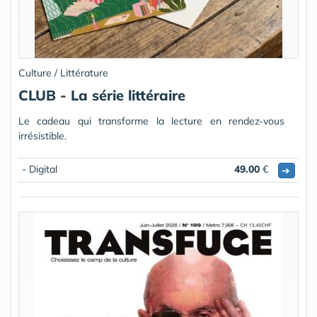
Culture / Littérature
CLUB - La série littéraire
Le cadeau qui transforme la lecture en rendez-vous
irrésistible.
- Digital
49.00
€
➔