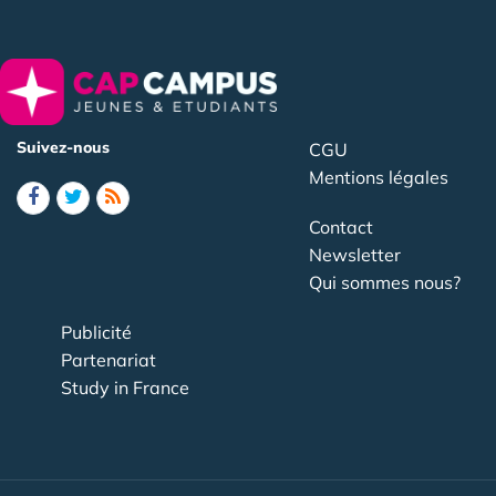
Suivez-nous
CGU
Mentions légales
Contact
Newsletter
Qui sommes nous?
Publicité
Partenariat
Study in France