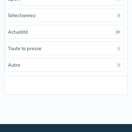
Sélectionnez
3
Actualité
20
Toute la presse
1
Autre
2