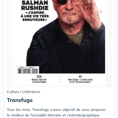
Culture / Littérature
Transfuge
Tous les mois, Transfuge a pour objectif de vous proposer
le meilleur de l'actualité littéraire et cinématographique.