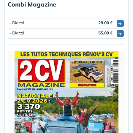
Combi Magazine
- Digital
28.00
€
➔
- Digital
55.00
€
➔