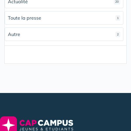
Actualité
20
Toute la presse
1
Autre
2