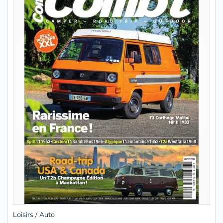
Loisirs / Auto