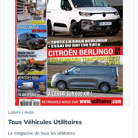
Loisirs / Auto
Tous Véhicules Utilitaires
Le magazine de tous les utilitaires