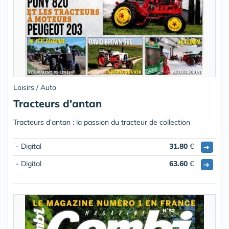
Loisirs / Auto
Tracteurs d'antan
Tracteurs d’antan : la passion du tracteur de collection
- Digital
31.80
€
➔
- Digital
63.60
€
➔