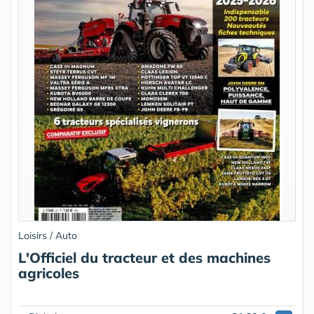
Loisirs / Auto
L'Officiel du tracteur et des machines
agricoles