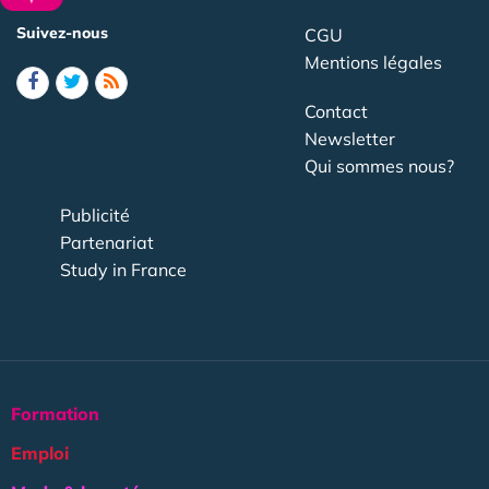
Suivez-nous
CGU
Mentions légales
Contact
Newsletter
Qui sommes nous?
Publicité
Partenariat
Study in France
Formation
Emploi