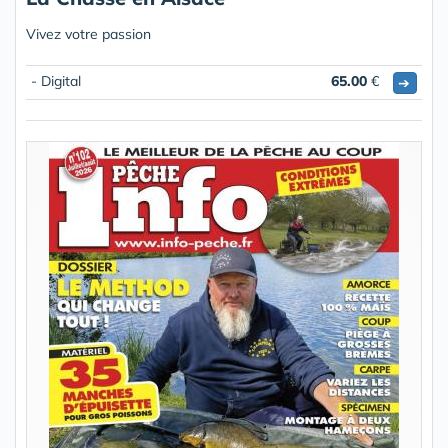
Vivez votre passion
- Digital
65.00
€
➔