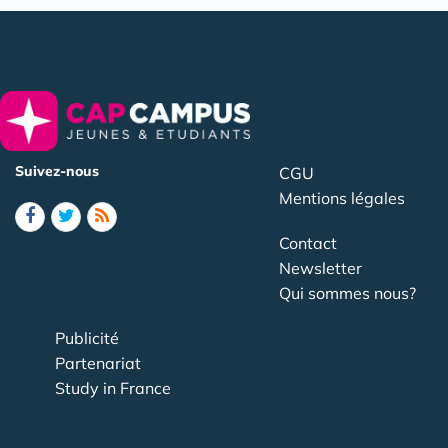
Suivez-nous
CGU
Mentions légales
Contact
Newsletter
Qui sommes nous?
Publicité
Partenariat
Study in France