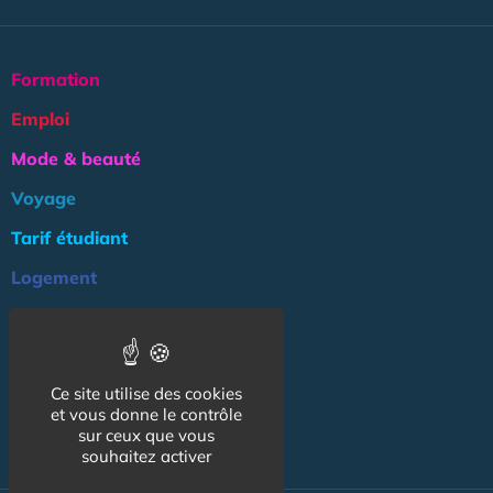
Formation
Emploi
Mode & beauté
Voyage
Tarif étudiant
Logement
Culture
Argent
Ce site utilise des cookies
Association
et vous donne le contrôle
NOS AUTRES SITES :
sur ceux que vous
souhaitez activer