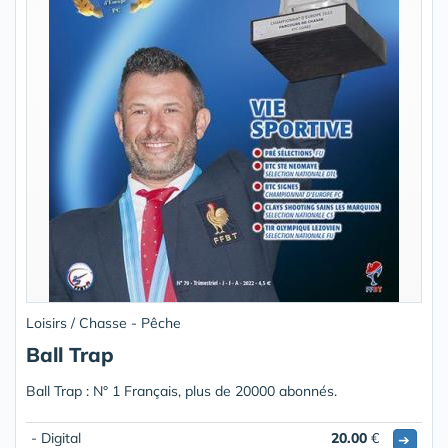
Loisirs / Chasse - Pêche
Ball Trap
Ball Trap : N° 1 Français, plus de 20000 abonnés.
- Digital
20.00
€
➔