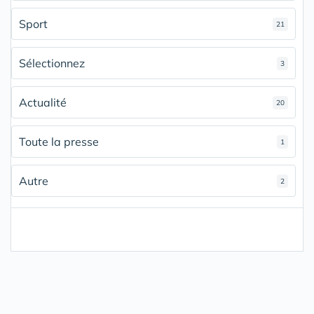
Sport
21
Sélectionnez
3
Actualité
20
Toute la presse
1
Autre
2