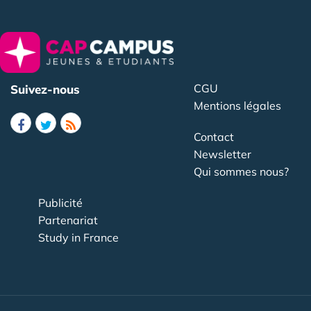
CGU
Suivez-nous
Mentions légales
Contact
Newsletter
Qui sommes nous?
Publicité
Partenariat
Study in France