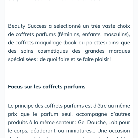
Beauty Success a sélectionné un très vaste choix
de coffrets parfums (féminins, enfants, masculins),
de coffrets maquillage (book ou palettes) ainsi que
des soins cosmétiques des grandes marques
spécialisées : de quoi faire et se faire plaisir !
Focus sur les coffrets parfums
Le principe des coffrets parfums est d’être au même
prix que le parfum seul, accompagné d’autres
produits à la même senteur : Gel Douche, Lait pour
le corps, déodorant ou miniatures… Une occasion