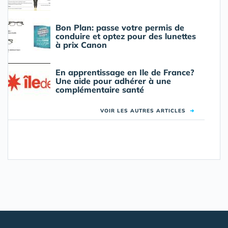
Bon Plan: passe votre permis de
conduire et optez pour des lunettes
à prix Canon
En apprentissage en Ile de France?
Une aide pour adhérer à une
complémentaire santé
VOIR LES AUTRES ARTICLES
➜