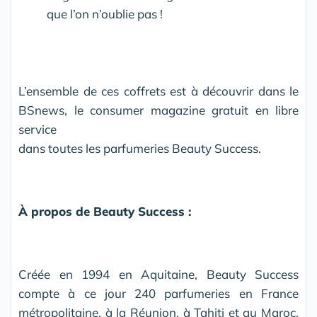
que l’on n’oublie pas !
L’ensemble de ces coffrets est à découvrir dans le
BSnews, le consumer magazine gratuit en libre
service
dans toutes les parfumeries Beauty Success.
À propos de Beauty Success :
Créée en 1994 en Aquitaine, Beauty Success
compte à ce jour 240 parfumeries en France
métropolitaine, à la Réunion, à Tahiti et au Maroc.