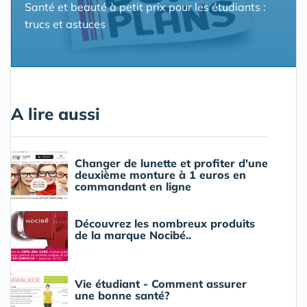
Santé et beauté à petit prix pour les étudiants :
trucs et astuces
A lire aussi
Changer de lunette et profiter d'une
deuxième monture à 1 euros en
commandant en ligne
Découvrez les nombreux produits
de la marque Nocibé..
Vie étudiant - Comment assurer
une bonne santé?