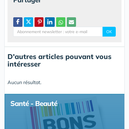
OK
D'autres articles pouvant vous
intéresser
Aucun résultat.
Santé - Beauté