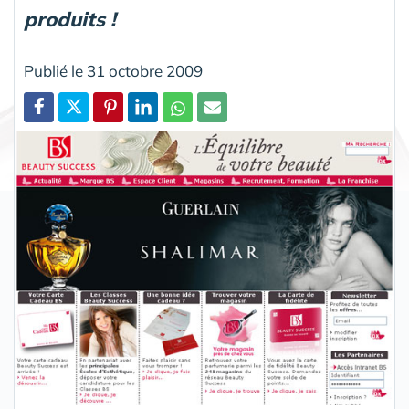
produits !
Publié le 31 octobre 2009
Partager