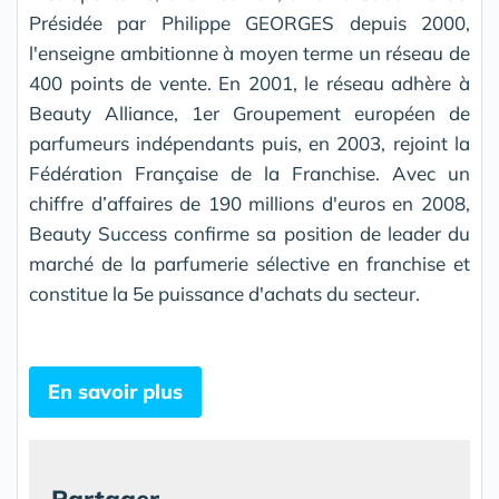
Présidée par Philippe GEORGES depuis 2000,
l'enseigne ambitionne à moyen terme un réseau de
400 points de vente. En 2001, le réseau adhère à
Beauty Alliance, 1er Groupement européen de
parfumeurs indépendants puis, en 2003, rejoint la
Fédération Française de la Franchise. Avec un
chiffre d’affaires de 190 millions d'euros en 2008,
Beauty Success confirme sa position de leader du
marché de la parfumerie sélective en franchise et
constitue la 5e puissance d'achats du secteur.
En savoir plus
Partager