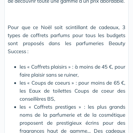
de découvrir toute une gamme à un prix abordable.
Pour que ce Noël soit scintillant de cadeaux, 3
types de coffrets parfums pour tous les budgets
sont proposés dans les parfumeries Beauty
Success :
les « Coffrets plaisirs » : à moins de 45 €, pour
faire plaisir sans se ruiner,
les « Coups de coeurs » : pour moins de 65 €,
les Eaux de toilettes Coups de coeur des
conseillères BS,
les « Coffrets prestiges » : les plus grands
noms de la parfumerie et de la cosmétique
proposent de prestigieux écrins pour des
fragrances haut de gamme… Des cadeaux