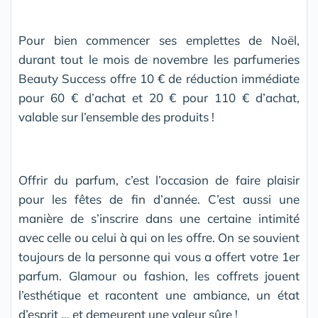
Pour bien commencer ses emplettes de Noël,
durant tout le mois de novembre les parfumeries
Beauty Success offre 10 € de réduction immédiate
pour 60 € d’achat et 20 € pour 110 € d’achat,
valable sur l’ensemble des produits !
Offrir du parfum, c’est l’occasion de faire plaisir
pour les fêtes de fin d’année. C’est aussi une
manière de s’inscrire dans une certaine intimité
avec celle ou celui à qui on les offre. On se souvient
toujours de la personne qui vous a offert votre 1er
parfum. Glamour ou fashion, les coffrets jouent
l’esthétique et racontent une ambiance, un état
d’esprit … et demeurent une valeur sûre !