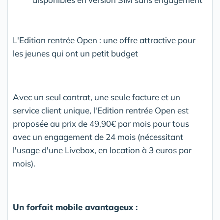
L'Edition rentrée Open : une offre attractive pour
les jeunes qui ont un petit budget
Avec un seul contrat, une seule facture et un
service client unique, l'Edition rentrée Open est
proposée au prix de 49,90€ par mois pour tous
avec un engagement de 24 mois (nécessitant
l'usage d'une Livebox, en location à 3 euros par
mois).
Un forfait mobile avantageux :