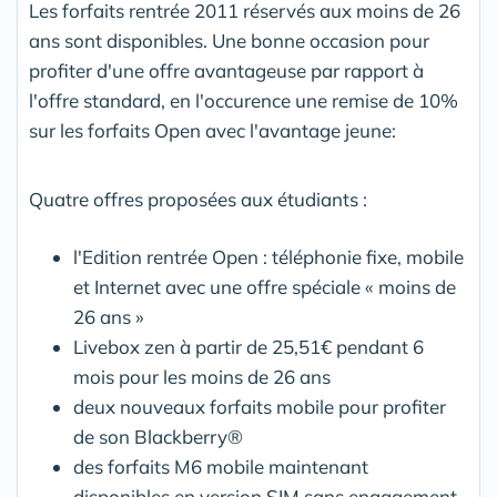
Les forfaits rentrée 2011 réservés aux moins de 26
ans sont disponibles. Une bonne occasion pour
profiter d'une offre avantageuse par rapport à
l'offre standard, en l'occurence une remise de 10%
sur les forfaits Open avec l'avantage jeune:
Quatre offres proposées aux étudiants :
l'Edition rentrée Open : téléphonie fixe, mobile
et Internet avec une offre spéciale « moins de
26 ans »
Livebox zen à partir de 25,51€ pendant 6
mois pour les moins de 26 ans
deux nouveaux forfaits mobile pour profiter
de son Blackberry®
des forfaits M6 mobile maintenant
disponibles en version SIM sans engagement