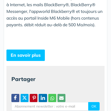
à Internet, les mails BlackBerry®, BlackBerry®
Messenger, l'appworld Blackberry® et toujours un
accès au portail Inside M6 Mobile (hors contenus
payants. débit réduit au-delà de 500 Mo/mois).
En savoir plus
Partager
OK