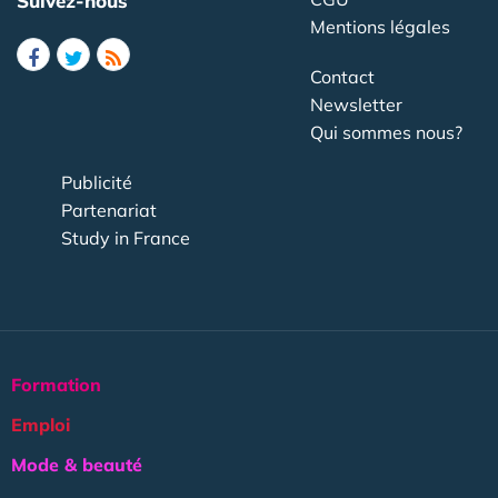
Suivez-nous
Mentions légales
Contact
Newsletter
Qui sommes nous?
Publicité
Partenariat
Study in France
Formation
Emploi
Mode & beauté