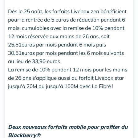
Dès le 25 août, les forfaits Livebox zen bénéficient
pour la rentrée de 5 euros de réduction pendant 6
mois, cumulables avec la remise de 10% pendant
12 mois réservée aux moins de 26 ans, soit
25,51euros par mois pendant 6 mois puis
30,51euros par mois pendant les 6 mois suivants
au lieu de 33,90 euros
La remise de 10% pendant 12 mois pour les moins
de 26 ans s'applique aussi au forfait Livebox star
jusqu'à 20M ou jusqu'à 100M avec La Fibre !
Deux nouveaux forfaits mobile pour profiter du
Blackberry®