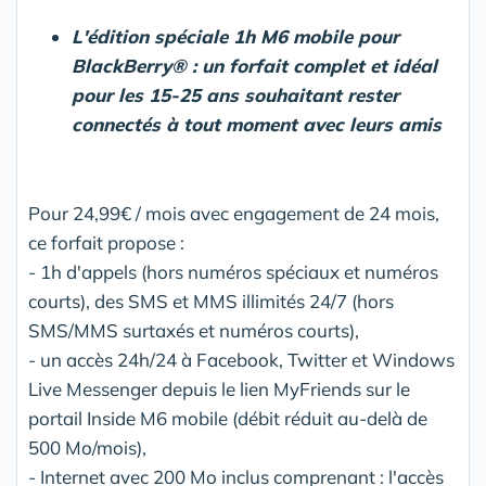
L'édition spéciale 1h M6 mobile pour
BlackBerry® : un forfait complet et idéal
pour les 15-25 ans souhaitant rester
connectés à tout moment avec leurs amis
Pour 24,99€ / mois avec engagement de 24 mois,
ce forfait propose :
- 1h d'appels (hors numéros spéciaux et numéros
courts), des SMS et MMS illimités 24/7 (hors
SMS/MMS surtaxés et numéros courts),
- un accès 24h/24 à Facebook, Twitter et Windows
Live Messenger depuis le lien MyFriends sur le
portail Inside M6 mobile (débit réduit au-delà de
500 Mo/mois),
- Internet avec 200 Mo inclus comprenant : l'accès