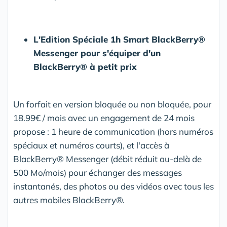
L'Edition Spéciale 1h Smart BlackBerry®
Messenger pour s'équiper d'un
BlackBerry® à petit prix
Un forfait en version bloquée ou non bloquée, pour
18.99€ / mois avec un engagement de 24 mois
propose : 1 heure de communication (hors numéros
spéciaux et numéros courts), et l'accès à
BlackBerry® Messenger (débit réduit au-delà de
500 Mo/mois) pour échanger des messages
instantanés, des photos ou des vidéos avec tous les
autres mobiles BlackBerry®.