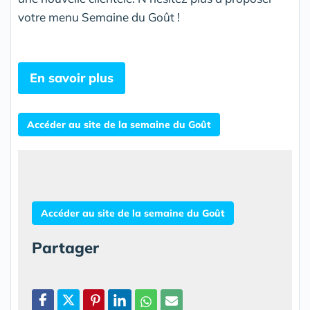
votre menu Semaine du Goût !
En savoir plus
Accéder au site de la semaine du Goût
Accéder au site de la semaine du Goût
Partager