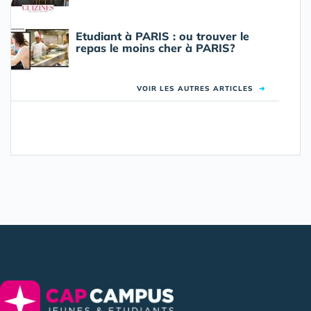
Etudiant à PARIS : ou trouver le
repas le moins cher à PARIS?
VOIR LES AUTRES ARTICLES
➜