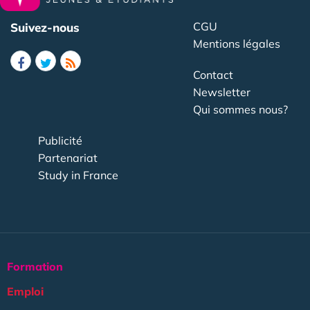
CGU
Suivez-nous
Mentions légales
Contact
Newsletter
Qui sommes nous?
Publicité
Partenariat
Study in France
Formation
Emploi