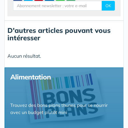
OK
D'autres articles pouvant vous
intéresser
Aucun résultat.
Alimentation
Trouvez des bons plans thunes pour se nourrir
avec un budget plutôt mini