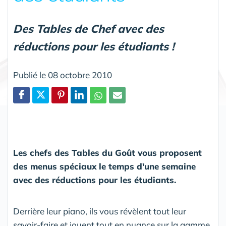
Des Tables de Chef avec des
réductions pour les étudiants !
Publié le 08 octobre 2010
Partager
Les chefs des Tables du Goût vous proposent
des menus spéciaux le temps d'une semaine
avec des réductions pour les étudiants.
Derrière leur piano, ils vous révèlent tout leur
savoir-faire et jouent tout en nuance sur la gamme