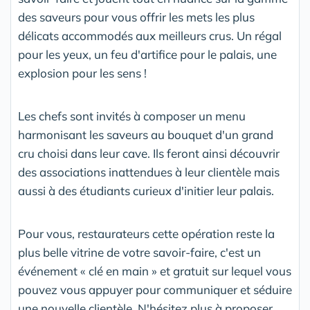
des saveurs pour vous offrir les mets les plus
délicats accommodés aux meilleurs crus. Un régal
pour les yeux, un feu d'artifice pour le palais, une
explosion pour les sens !
Les chefs sont invités à composer un menu
harmonisant les saveurs au bouquet d'un grand
cru choisi dans leur cave. Ils feront ainsi découvrir
des associations inattendues à leur clientèle mais
aussi à des étudiants curieux d'initier leur palais.
Pour vous, restaurateurs cette opération reste la
plus belle vitrine de votre savoir-faire, c'est un
événement « clé en main » et gratuit sur lequel vous
pouvez vous appuyer pour communiquer et séduire
une nouvelle clientèle. N'hésitez plus à proposer