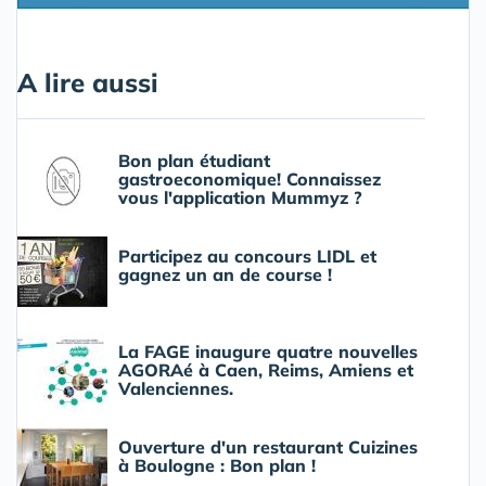
A lire aussi
Bon plan étudiant
gastroeconomique! Connaissez
vous l'application Mummyz ?
Participez au concours LIDL et
gagnez un an de course !
La FAGE inaugure quatre nouvelles
AGORAé à Caen, Reims, Amiens et
Valenciennes.
Ouverture d'un restaurant Cuizines
à Boulogne : Bon plan !