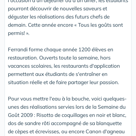
l'occasion d'un déjeuner ou d'un dîner, les étudiants
pourront découvrir de nouvelles saveurs et
déguster les réalisations des futurs chefs de
demain. Cette année encore « Tous les goûts sont
permis! ».
Ferrandi forme chaque année 1200 élèves en
restauration. Ouverts toute la semaine, hors
vacances scolaires, les restaurants d'application
permettent aux étudiants de s'entraîner en
situation réelle et de faire partager leur passion.
Pour vous mettre l'eau à la bouche, voici quelques-
unes des réalisations servies lors de la Semaine du
Goût 2009 : Risotto de coquillages en noir et blanc,
dos de sandre rôti accompagné de sa blanquette
de cèpes et écrevisses, ou encore Canon d'agneau