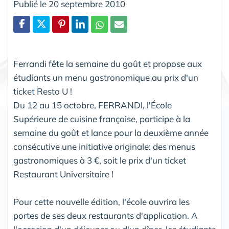
Publié le 20 septembre 2010
Partager
Ferrandi fête la semaine du goût et propose aux
étudiants un menu gastronomique au prix d'un
ticket Resto U !
Du 12 au 15 octobre, FERRANDI, l'École
Supérieure de cuisine française, participe à la
semaine du goût et lance pour la deuxième année
consécutive une initiative originale: des menus
gastronomiques à 3 €, soit le prix d'un ticket
Restaurant Universitaire !
Pour cette nouvelle édition, l'école ouvrira les
portes de ses deux restaurants d'application. A