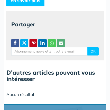
En savoir plus
Partager
OK
D'autres articles pouvant vous
intéresser
Aucun résultat.