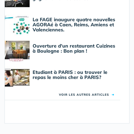
La FAGE inaugure quatre nouvelles
AGORAé à Caen, Reims, Amiens et
Valenciennes.
Ouverture d'un restaurant Cuizines
à Boulogne : Bon plan !
Etudiant à PARIS : ou trouver le
repas le moins cher à PARIS?
VOIR LES AUTRES ARTICLES
➜