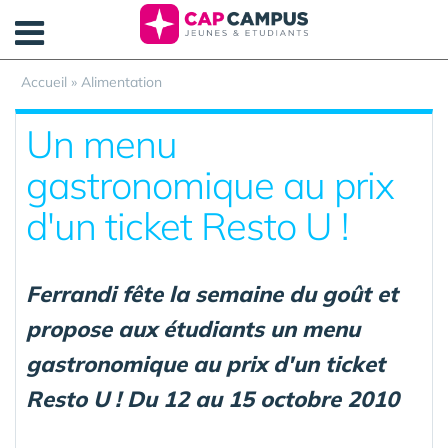
Panneau de gestion des cookies
Accueil
»
Alimentation
Un menu
gastronomique au prix
d'un ticket Resto U !
Ferrandi fête la semaine du goût et
propose aux étudiants un menu
gastronomique au prix d'un ticket
Resto U ! Du 12 au 15 octobre 2010