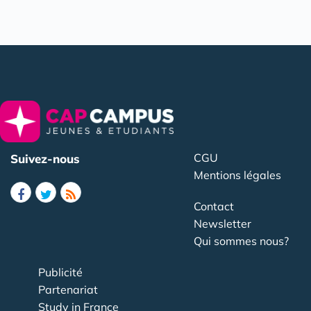
CGU
Suivez-nous
Mentions légales
Contact
Newsletter
Qui sommes nous?
Publicité
Partenariat
Study in France