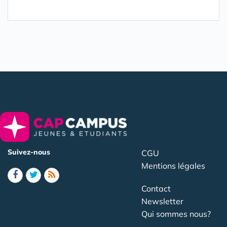
Suivez-nous
CGU
Mentions légales
Contact
Newsletter
Qui sommes nous?