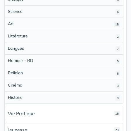
Science
6
Art
15
Littérature
2
Langues
7
Humour - BD
5
Religion
8
Cinéma
3
Histoire
9
Vie Pratique
18
Jeunesse
23