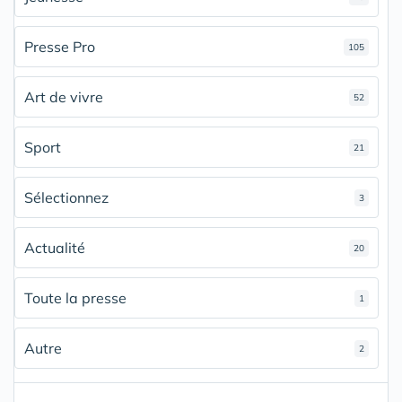
Presse Pro
105
Art de vivre
52
Sport
21
Sélectionnez
3
Actualité
20
Toute la presse
1
Autre
2