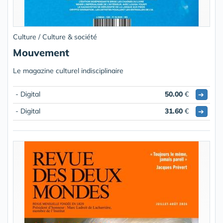
Culture / Culture & société
Mouvement
Le magazine culturel indisciplinaire
- Digital
50.00
€
➔
- Digital
31.60
€
➔