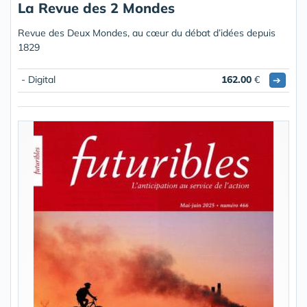
La Revue des 2 Mondes
Revue des Deux Mondes, au cœur du débat d’idées depuis
1829
- Digital
162.00
€
➔