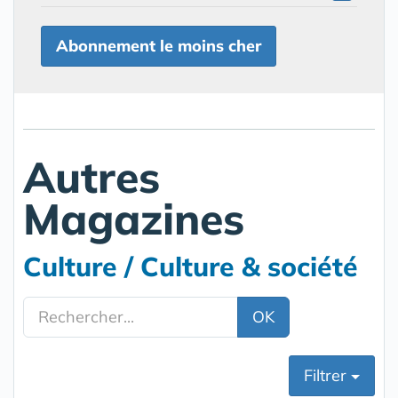
Abonnement le moins cher
Autres
Magazines
Culture / Culture & société
OK
Filtrer