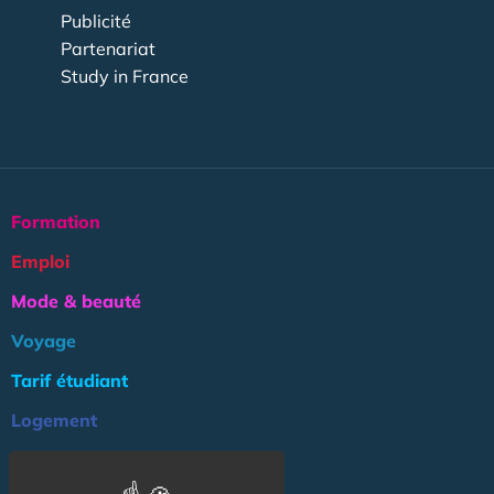
Publicité
Partenariat
Study in France
Formation
Emploi
Mode & beauté
Voyage
Tarif étudiant
Logement
Culture