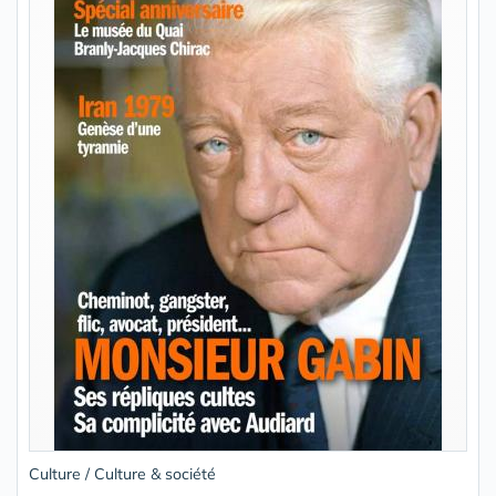
Culture / Culture & société