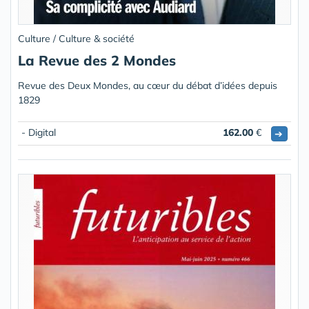
Culture / Culture & société
La Revue des 2 Mondes
Revue des Deux Mondes, au cœur du débat d’idées depuis
1829
- Digital
162.00
€
➔