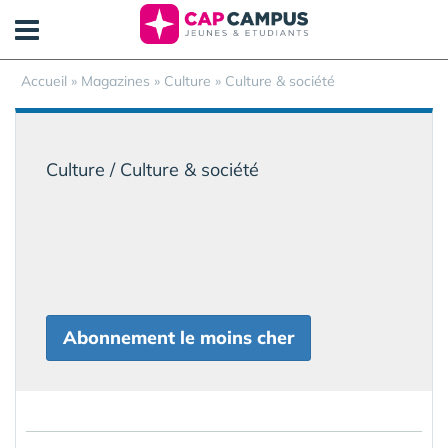
Panneau de gestion des cookies
Accueil
»
Magazines
» Culture » Culture & société
Culture / Culture & société
Abonnement le moins cher