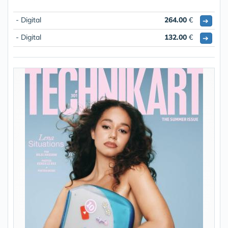
- Digital
264.00
€
➔
- Digital
132.00
€
➔