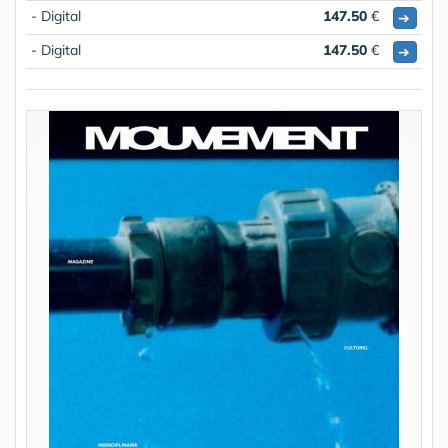
- Digital
147.50
€
➔
- Digital
147.50
€
➔