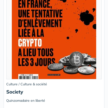
Culture / Culture & société
Society
Quinzomadaire en liberté