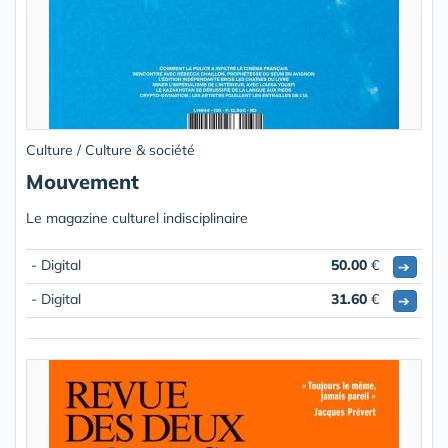
Culture / Culture & société
Mouvement
Le magazine culturel indisciplinaire
- Digital
50.00
€
➔
- Digital
31.60
€
➔