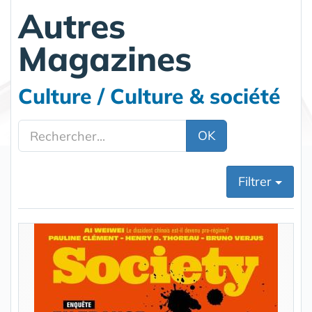
Autres
Magazines
Culture / Culture & société
OK
Filtrer