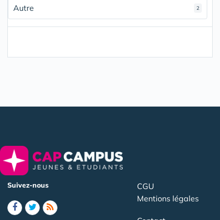
Autre
2
Suivez-nous
CGU
Mentions légales