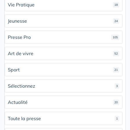
Vie Pratique
18
Jeunesse
24
Presse Pro
105
Art de vivre
52
Sport
21
Sélectionnez
3
Actualité
20
Toute la presse
1