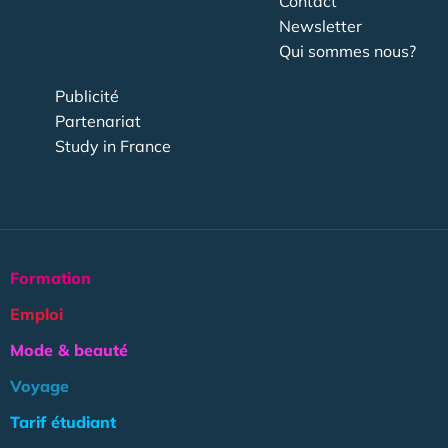
Contact
Newsletter
Qui sommes nous?
Publicité
Partenariat
Study in France
Formation
Emploi
Mode & beauté
Voyage
Tarif étudiant