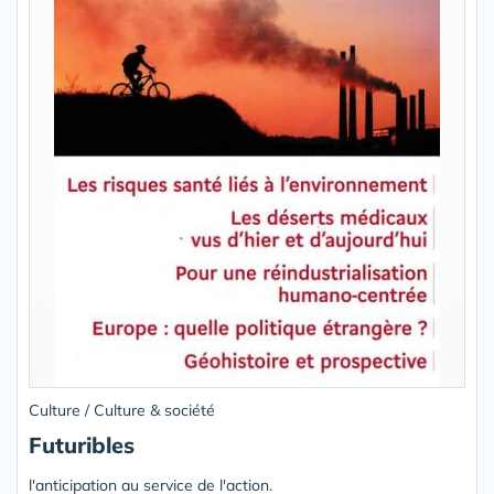
Culture / Culture & société
Futuribles
l'anticipation au service de l'action.