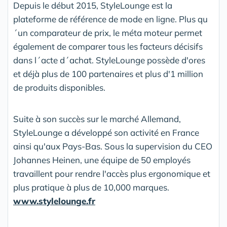
Depuis le début 2015, StyleLounge est la
plateforme de référence de mode en ligne. Plus qu
´un comparateur de prix, le méta moteur permet
également de comparer tous les facteurs décisifs
dans l´acte d´achat. StyleLounge possède d'ores
et déjà plus de 100 partenaires et plus d'1 million
de produits disponibles.
Suite à son succès sur le marché Allemand,
StyleLounge a développé son activité en France
ainsi qu'aux Pays-Bas. Sous la supervision du CEO
Johannes Heinen, une équipe de 50 employés
travaillent pour rendre l'accès plus ergonomique et
plus pratique à plus de 10,000 marques.
www.stylelounge.fr