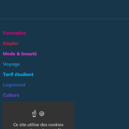
Formation
Emploi
Mode & beauté
Voyage
Tarif étudiant
Logement
Culture
Argent
Association
Ce site utilise des cookies
NOS AUTRES SITES :