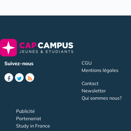
CGU
Suivez-nous
Mentions légales
Contact
Newsletter
Qui sommes nous?
Publicité
Partenariat
Study in France