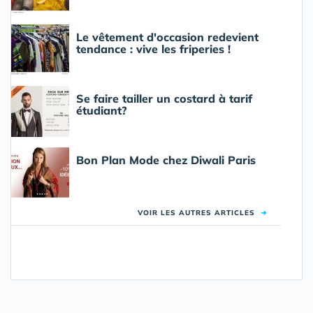
Le vêtement d'occasion redevient
tendance : vive les friperies !
Se faire tailler un costard à tarif
étudiant?
Bon Plan Mode chez Diwali Paris
VOIR LES AUTRES ARTICLES
➜