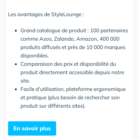
Les avantages de StyleLounge :
Grand catalogue de produit : 100 partenaires
comme Asos, Zalando, Amazon, 400 000
produits diffusés et près de 10 000 marques
disponibles.
Comparaison des prix et disponibilité du
produit directement accessible depuis notre
site.
Facile d'utilisation, plateforme ergonomique
et pratique (plus besoin de rechercher son
produit sur différents sites).
En savoir plus