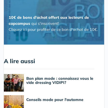
10€ de bons d'achat offert aux lecteurs de
capcampus
qui s'inscrivent!
Cliquez ici pour profiter de ce bon d'achat de 10€.
A lire aussi
Bon plan mode : connaissez vous le
vide dressing VIDIPI?
Conseils mode pour l'automne