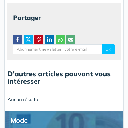
Partager
OK
D'autres articles pouvant vous
intéresser
Aucun résultat.
Mode