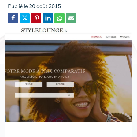
Publié le 20 août 2015
Partager