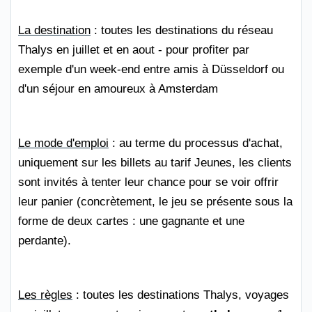
La destination
: toutes les destinations du réseau
Thalys en juillet et en aout - pour profiter par
exemple d'un week-end entre amis à Düsseldorf ou
d'un séjour en amoureux à Amsterdam
Le mode d'emploi
: au terme du processus d'achat,
uniquement sur les billets au tarif Jeunes, les clients
sont invités à tenter leur chance pour se voir offrir
leur panier (concrètement, le jeu se présente sous la
forme de deux cartes : une gagnante et une
perdante).
Les règles
: toutes les destinations Thalys, voyages