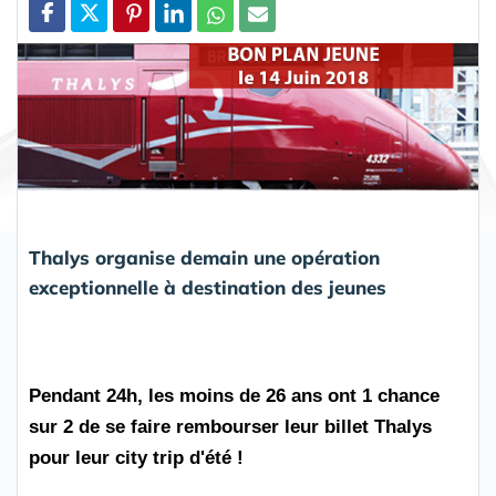
Partager
Thalys organise demain une opération
exceptionnelle à destination des jeunes
Pendant 24h, les moins de 26 ans ont 1 chance
sur 2 de se faire rembourser leur billet Thalys
pour leur city trip d'été !