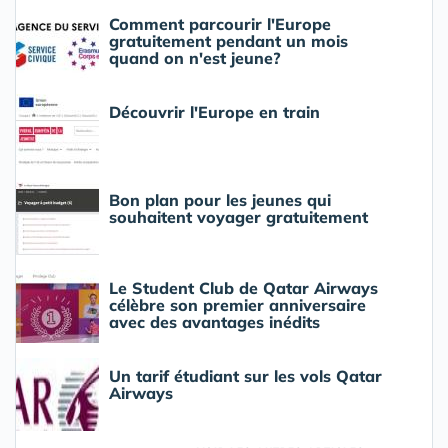
Comment parcourir l'Europe
gratuitement pendant un mois
quand on n'est jeune?
Découvrir l'Europe en train
Bon plan pour les jeunes qui
souhaitent voyager gratuitement
Le Student Club de Qatar Airways
célèbre son premier anniversaire
avec des avantages inédits
Un tarif étudiant sur les vols Qatar
Airways