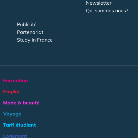
Newsletter
Qui sommes nous?
Publicité
Partenariat
Study in France
Formation
Emploi
Mode & beauté
Voyage
Tarif étudiant
Logement