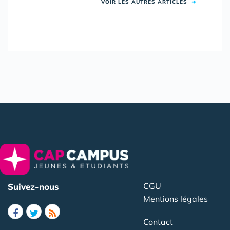
VOIR LES AUTRES ARTICLES
➜
CGU
Suivez-nous
Mentions légales
Contact