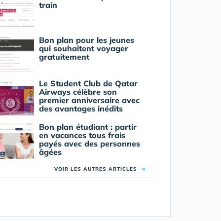
train
Bon plan pour les jeunes
qui souhaitent voyager
gratuitement
Le Student Club de Qatar
Airways célèbre son
premier anniversaire avec
des avantages inédits
Bon plan étudiant : partir
en vacances tous frais
payés avec des personnes
âgées
VOIR LES AUTRES ARTICLES
➜