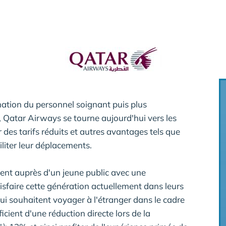
ation du personnel soignant puis plus
 Qatar Airways se tourne aujourd'hui vers les
 des tarifs réduits et autres avantages tels que
liter leur déplacements.
ent auprès d'un jeune public avec une
faire cette génération actuellement dans leurs
qui souhaitent voyager à l'étranger dans le cadre
ficient d'une réduction directe lors de la