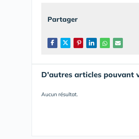
Partager
D'autres articles pouvant 
Aucun résultat.