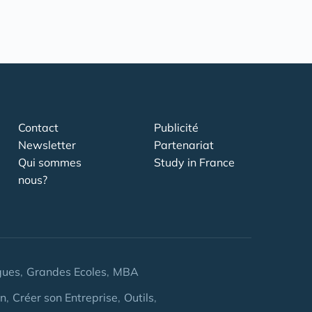
Contact
Publicité
Newsletter
Partenariat
Qui sommes
Study in France
nous?
gues
Grandes Ecoles
MBA
on
Créer son Entreprise
Outils