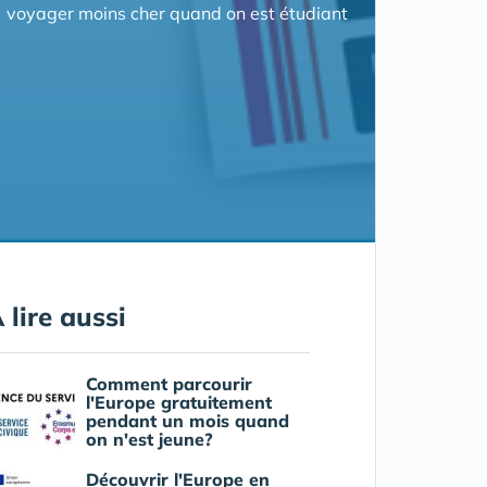
voyager moins cher quand on est étudiant
 lire aussi
Comment parcourir
l'Europe gratuitement
pendant un mois quand
on n'est jeune?
Découvrir l'Europe en