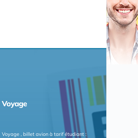
Voyage
Voyage , billet avion à tarif étudiant :