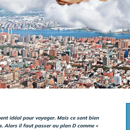
ment idéal pour voyager. Mais ce sont bien
s. Alors il faut passer au plan D comme «