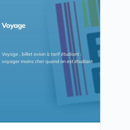
Voyage
Voyage , billet avion à tarif étudiant :
voyager moins cher quand on est étudiant