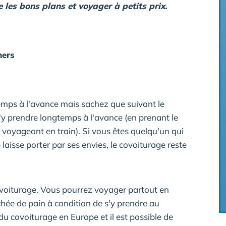
e les bons plans et voyager à petits prix.
hers
mps à l'avance mais sachez que suivant le
s'y prendre longtemps à l'avance (en prenant le
 voyageant en train). Si vous êtes quelqu'un qui
laisse porter par ses envies, le covoiturage reste
covoiturage. Vous pourrez voyager partout en
hée de pain à condition de s'y prendre au
du covoiturage en Europe et il est possible de