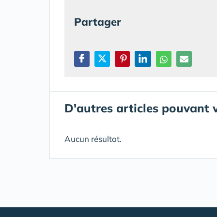
Partager
D'autres articles pouvant 
Aucun résultat.