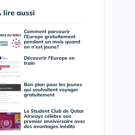
 lire aussi
Comment parcourir
l'Europe gratuitement
pendant un mois quand
on n'est jeune?
Découvrir l'Europe en
train
Bon plan pour les jeunes
qui souhaitent voyager
gratuitement
Le Student Club de Qatar
Airways célèbre son
premier anniversaire avec
des avantages inédits