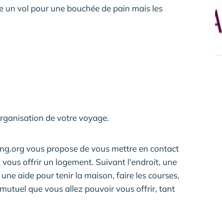
 un vol pour une bouchée de pain mais les
rganisation de votre voyage.
fing.org vous propose de vous mettre en contact
ous offrir un logement. Suivant l'endroit, une
e aide pour tenir la maison, faire les courses,
utuel que vous allez pouvoir vous offrir, tant