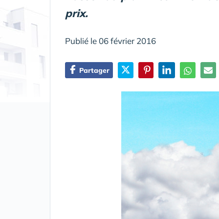
prix.
Publié le 06 février 2016
Partager