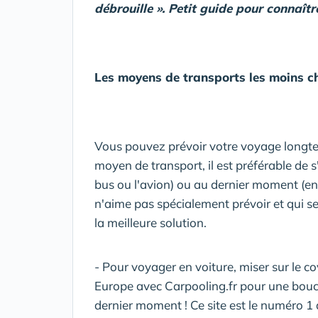
débrouille ». Petit guide pour connaîtr
Les moyens de transports les moins c
Vous pouvez prévoir votre voyage longte
moyen de transport, il est préférable de 
bus ou l'avion) ou au dernier moment (en
n'aime pas spécialement prévoir et qui se 
la meilleure solution.
- Pour voyager en voiture, miser sur le 
Europe avec Carpooling.fr pour une bouc
dernier moment ! Ce site est le numéro 1 