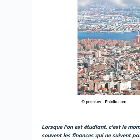
Lorsque l'on est étudiant, c'est le mo
souvent les finances qui ne suivent pa