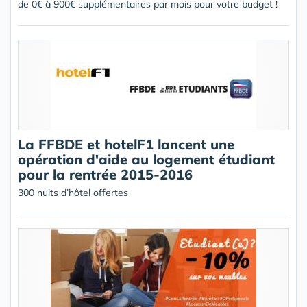
de 0€ à 900€ supplémentaires par mois pour votre budget !
La FFBDE et hotelF1 lancent une
opération d'aide au logement étudiant
pour la rentrée 2015-2016
300 nuits d’hôtel offertes