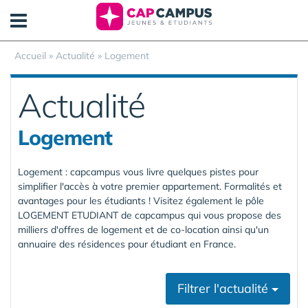
Panneau de gestion des cookies
Accueil
»
Actualité
»
Logement
Actualité
Logement
Logement : capcampus vous livre quelques pistes pour
simplifier l'accès à votre premier appartement. Formalités et
avantages pour les étudiants ! Visitez également le pôle
LOGEMENT ETUDIANT de capcampus qui vous propose des
milliers d'offres de logement et de co-location ainsi qu'un
annuaire des résidences pour étudiant en France.
Filtrer l'actualité