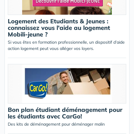
Logement des Etudiants & Jeunes :
connaissez vous l'aide au logement
Mobili-jeune ?
Si vous êtes en formation professionnelle, un dispositif d’aide
action logement peut vous alléger vos loyers.
Bon plan étudiant déménagement pour
les étudiants avec CarGo!
Des kits de déménagement pour déménager malin