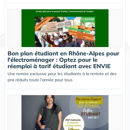
Bon plan étudiant en Rhône-Alpes pour
l'électroménager : Optez pour le
réemploi à tarif étudiant avec ENVIE
Une remise exclusive pour les étudiants à la rentrée et des
prix réduits toute l’année pour tous