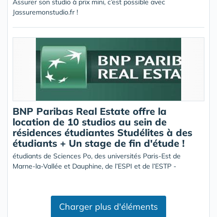
Assurer son studio à prix mini, c’est possible avec
Jassuremonstudio.fr !
BNP Paribas Real Estate offre la
location de 10 studios au sein de
résidences étudiantes Studélites à des
étudiants + Un stage de fin d'étude !
étudiants de Sciences Po, des universités Paris-Est de
Marne-la-Vallée et Dauphine, de l’ESPI et de l’ESTP -
Charger plus d'éléments