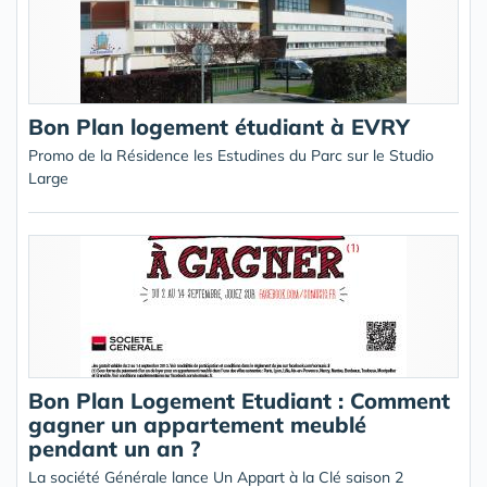
Bon Plan logement étudiant à EVRY
Promo de la Résidence les Estudines du Parc sur le Studio
Large
Bon Plan Logement Etudiant : Comment
gagner un appartement meublé
pendant un an ?
La société Générale lance Un Appart à la Clé saison 2