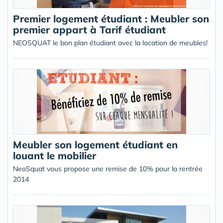
Premier logement étudiant : Meubler son
premier appart à Tarif étudiant
NEOSQUAT le bon plan étudiant avec la location de meubles!
Meubler son logement étudiant en
louant le mobilier
NeoSquat vous propose une remise de 10% pour la rentrée
2014