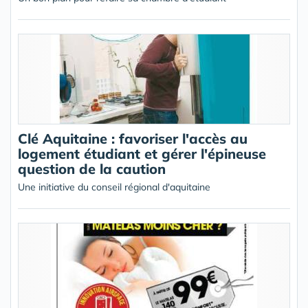
Clé Aquitaine : favoriser l'accès au
logement étudiant et gérer l'épineuse
question de la caution
Une initiative du conseil régional d'aquitaine