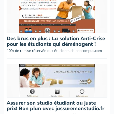
Des bras en plus : La solution Anti-Crise
pour les étudiants qui déménagent !
10% de remise réservée aux étudiants de capcampus.com
Assurer son studio étudiant au juste
prix! Bon plan avec jassuremonstudio.fr