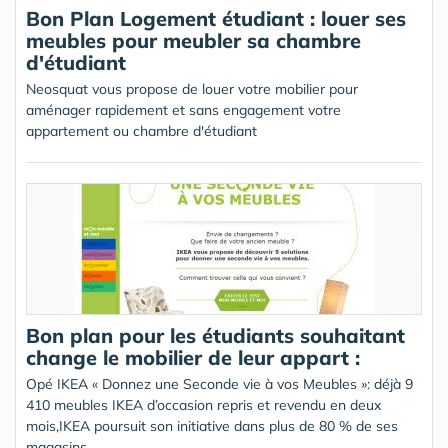
Bon Plan Logement étudiant : louer ses
meubles pour meubler sa chambre
d'étudiant
Neosquat vous propose de louer votre mobilier pour
aménager rapidement et sans engagement votre
appartement ou chambre d'étudiant
Bon plan pour les étudiants souhaitant
change le mobilier de leur appart :
Opé IKEA « Donnez une Seconde vie à vos Meubles »: déjà 9
410 meubles IKEA d’occasion repris et revendu en deux
mois,IKEA poursuit son initiative dans plus de 80 % de ses
magasins