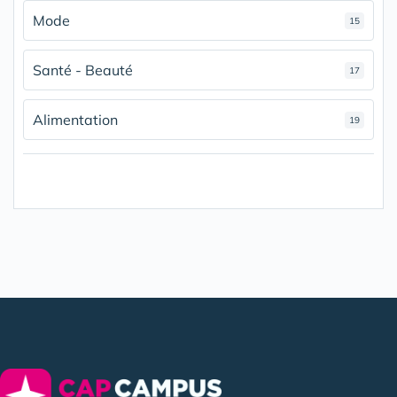
Mode
15
Santé - Beauté
17
Alimentation
19