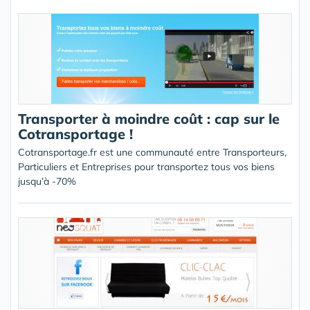
Transporter à moindre coût : cap sur le
Cotransportage !
Cotransportage.fr est une communauté entre Transporteurs,
Particuliers et Entreprises pour transportez tous vos biens
jusqu’à -70%