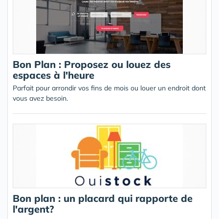
Bon Plan : Proposez ou louez des
espaces à l'heure
Parfait pour arrondir vos fins de mois ou louer un endroit dont
vous avez besoin.
Bon plan : un placard qui rapporte de
l'argent?