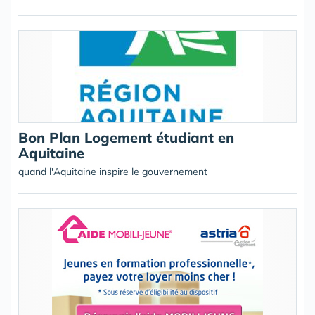
Bon Plan Logement étudiant en
Aquitaine
quand l'Aquitaine inspire le gouvernement