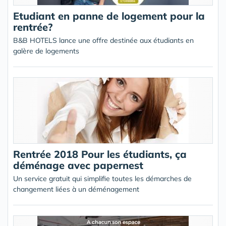
Etudiant en panne de logement pour la
rentrée?
B&B HOTELS lance une offre destinée aux étudiants en
galère de logements
Rentrée 2018 Pour les étudiants, ça
déménage avec papernest
Un service gratuit qui simplifie toutes les démarches de
changement liées à un déménagement