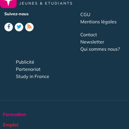
Suivez-nous
CGU
Mentions légales
Contact
Newsletter
Qui sommes nous?
Publicité
Partenariat
Study in France
Formation
Emploi