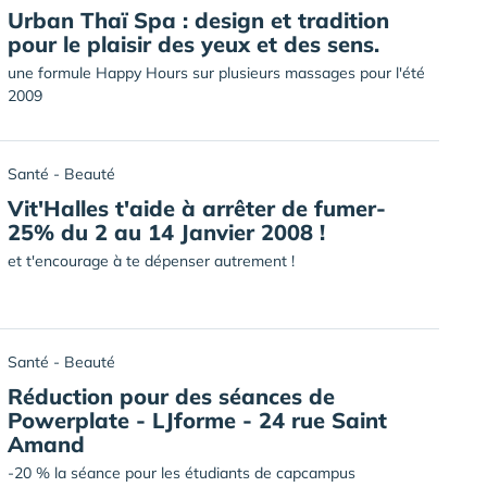
Urban Thaï Spa : design et tradition
pour le plaisir des yeux et des sens.
une formule Happy Hours sur plusieurs massages pour l'été
2009
Santé - Beauté
Vit'Halles t'aide à arrêter de fumer-
25% du 2 au 14 Janvier 2008 !
et t'encourage à te dépenser autrement !
Santé - Beauté
Réduction pour des séances de
Powerplate - LJforme - 24 rue Saint
Amand
-20 % la séance pour les étudiants de capcampus