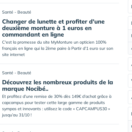
Santé - Beauté
Changer de lunette et profiter d'une
deuxième monture à 1 euros en
commandant en ligne
C'est la promesse du site MyMonture un opticien 100%
français en ligne qui la 2ème paire à Partir d’1 euro sur son
site internet
Santé - Beauté
Découvrez les nombreux produits de la
marque Nocibé..
Et profitez d’une remise de 30% dès 149€ d’achat grâce à
capcampus pour tester cette large gamme de produits
sympas et innovants : utilisez le code « CAPCAMPUS30 »
jusqu’au 31/10 !