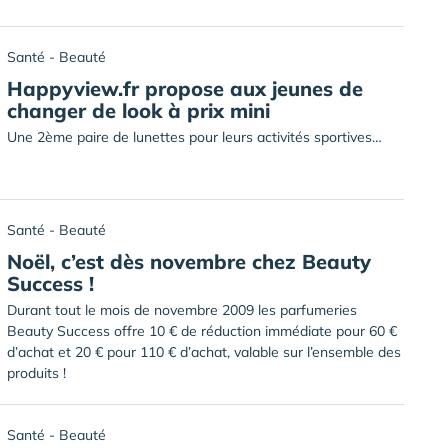
Santé - Beauté
Happyview.fr propose aux jeunes de
changer de look à prix mini
Une 2ème paire de lunettes pour leurs activités sportives…
Santé - Beauté
Noël, c’est dès novembre chez Beauty
Success !
Durant tout le mois de novembre 2009 les parfumeries
Beauty Success offre 10 € de réduction immédiate pour 60 €
d’achat et 20 € pour 110 € d’achat, valable sur l’ensemble des
produits !
Santé - Beauté