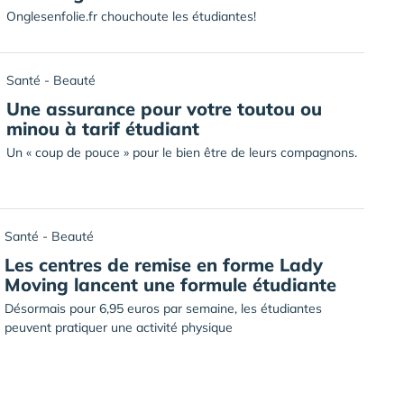
Onglesenfolie.fr chouchoute les étudiantes!
Santé - Beauté
Une assurance pour votre toutou ou
minou à tarif étudiant
Un « coup de pouce » pour le bien être de leurs compagnons.
Santé - Beauté
Les centres de remise en forme Lady
Moving lancent une formule étudiante
Désormais pour 6,95 euros par semaine, les étudiantes
peuvent pratiquer une activité physique