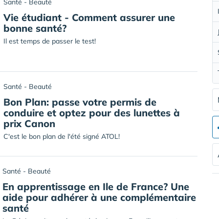
Santé - Beauté
Vie étudiant - Comment assurer une
bonne santé?
Il est temps de passer le test!
Santé - Beauté
Bon Plan: passe votre permis de
conduire et optez pour des lunettes à
prix Canon
C'est le bon plan de l'été signé ATOL!
Santé - Beauté
En apprentissage en Ile de France? Une
aide pour adhérer à une complémentaire
santé