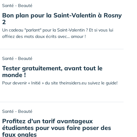
Santé - Beauté
Bon plan pour la Saint-Valentin à Rosny
2
Un cadeau "parlant" pour la Saint-Valentin ? Et si vous lui
offriez des mots doux écrits avec... amour !
Santé - Beauté
Tester gratuitement, avant tout le
monde !
Pour devenir « Initié » du site theinsiders.eu suivez le guide!
Santé - Beauté
Profitez d'un tarif avantageux
étudiantes pour vous faire poser des
faux ongles