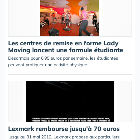
Les centres de remise en forme Lady
Moving lancent une formule étudiante
Désormais pour 6,95 euros par semaine, les étudiantes
peuvent pratiquer une activité physique
Lexmark rembourse jusqu'à 70 euros
Jusqu’au 31 mai 2010, Lexmark propose aux particuliers