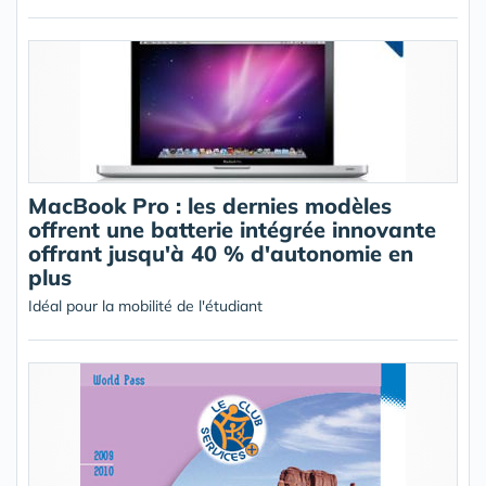
MacBook Pro : les dernies modèles
offrent une batterie intégrée innovante
offrant jusqu'à 40 % d'autonomie en
plus
Idéal pour la mobilité de l'étudiant