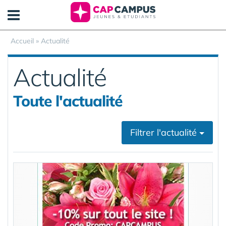
Panneau de gestion des cookies
Accueil
»
Actualité
Actualité
Toute l'actualité
Filtrer l'actualité