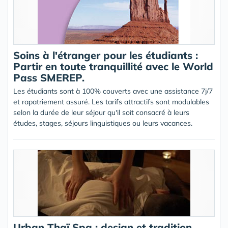
Soins à l'étranger pour les étudiants :
Partir en toute tranquillité avec le World
Pass SMEREP.
Les étudiants sont à 100% couverts avec une assistance 7j/7
et rapatriement assuré. Les tarifs attractifs sont modulables
selon la durée de leur séjour qu'il soit consacré à leurs
études, stages, séjours linguistiques ou leurs vacances.
Urban Thaï Spa : design et tradition