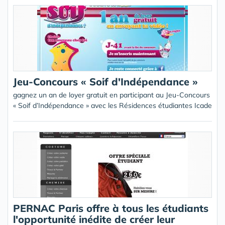
Jeu-Concours « Soif d'Indépendance »
gagnez un an de loyer gratuit en participant au Jeu-Concours
« Soif d’Indépendance » avec les Résidences étudiantes Icade
PERNAC Paris offre à tous les étudiants
l'opportunité inédite de créer leur