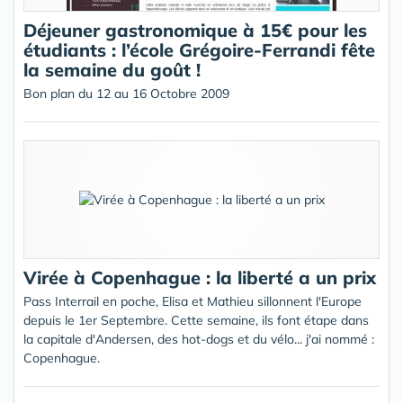
Déjeuner gastronomique à 15€ pour les
étudiants : l’école Grégoire-Ferrandi fête
la semaine du goût !
Bon plan du 12 au 16 Octobre 2009
Virée à Copenhague : la liberté a un prix
Pass Interrail en poche, Elisa et Mathieu sillonnent l'Europe
depuis le 1er Septembre. Cette semaine, ils font étape dans
la capitale d'Andersen, des hot-dogs et du vélo... j'ai nommé :
Copenhague.