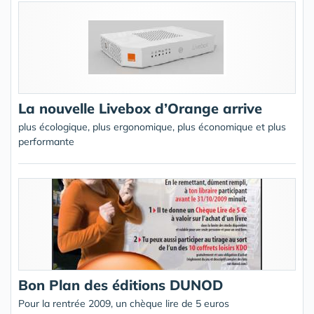
La nouvelle Livebox d’Orange arrive
plus écologique, plus ergonomique, plus économique et plus
performante
Bon Plan des éditions DUNOD
Pour la rentrée 2009, un chèque lire de 5 euros