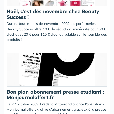
Noël, c’est dès novembre chez Beauty
Success !
Durant tout le mois de novembre 2009 les parfumeries
Beauty Success offre 10 € de réduction immédiate pour 60 €
d’achat et 20 € pour 110 € d’achat, valable sur l’ensemble des
produits !
Bon plan abonnement presse étudiant :
Monjournaloffert.fr
Le 27 octobre 2009, Frédéric Mitterrand a lancé l’opération «
Mon journal offert », offre d'abonnement gracieux à la presse