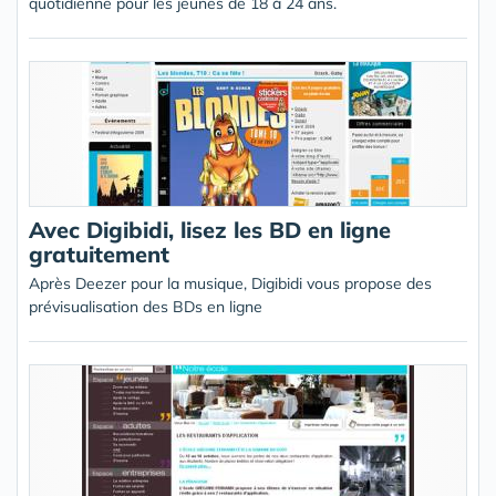
quotidienne pour les jeunes de 18 à 24 ans.
Avec Digibidi, lisez les BD en ligne
gratuitement
Après Deezer pour la musique, Digibidi vous propose des
prévisualisation des BDs en ligne