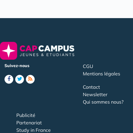
Suivez-nous
CGU
Mentions légales
Contact
Newsletter
Qui sommes nous?
Publicité
Partenariat
Study in France