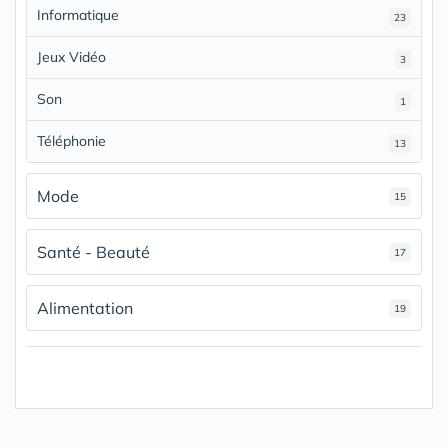
Informatique
23
Jeux Vidéo
3
Son
1
Téléphonie
13
Mode
15
Santé - Beauté
17
Alimentation
19