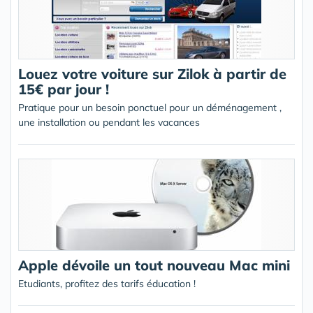
Louez votre voiture sur Zilok à partir de
15€ par jour !
Pratique pour un besoin ponctuel pour un déménagement ,
une installation ou pendant les vacances
Apple dévoile un tout nouveau Mac mini
Etudiants, profitez des tarifs éducation !