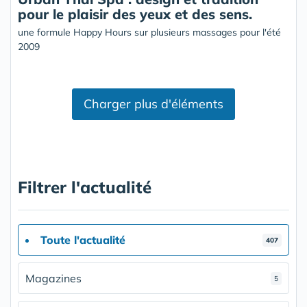
pour le plaisir des yeux et des sens.
une formule Happy Hours sur plusieurs massages pour l'été
2009
Charger plus d'éléments
Filtrer l'actualité
Toute l'actualité
407
Magazines
5