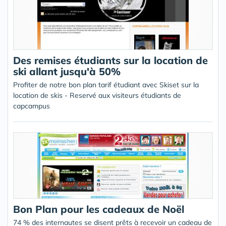
Des remises étudiants sur la location de
ski allant jusqu'à 50%
Profiter de notre bon plan tarif étudiant avec Skiset sur la
location de skis - Reservé aux visiteurs étudiants de
capcampus
Bon Plan pour les cadeaux de Noël
74 % des internautes se disent prêts à recevoir un cadeau de