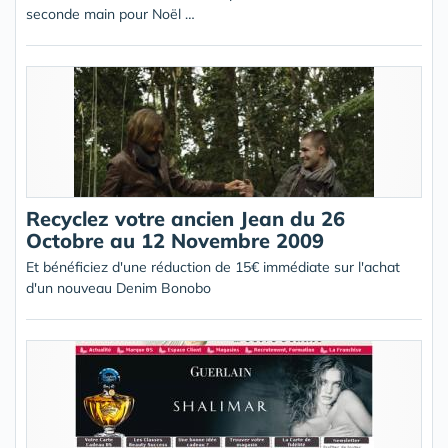
seconde main pour Noël …
Recyclez votre ancien Jean du 26
Octobre au 12 Novembre 2009
Et bénéficiez d'une réduction de 15€ immédiate sur l'achat
d'un nouveau Denim Bonobo