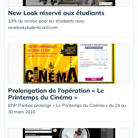
New Look réservé aux étudiants
10% de remise pour les étudiants avec
newlookstudentcard.com
Prolongation de l'opération « Le
Printemps du Cinéma »
BNP Paribas prolonge « Le Printemps du Cinéma » du 24 au
30 mars 2010