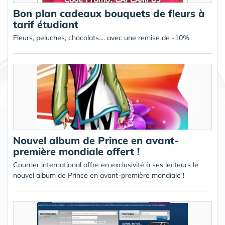
Bon plan cadeaux bouquets de fleurs à
tarif étudiant
Fleurs, peluches, chocolats.... avec une remise de -10%
Nouvel album de Prince en avant-
première mondiale offert !
Courrier international offre en exclusivité à ses lecteurs le
nouvel album de Prince en avant-première mondiale !