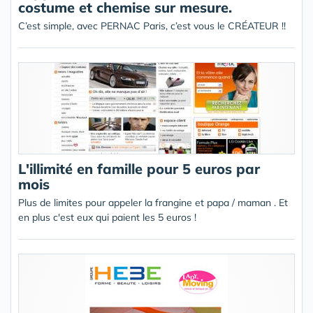
costume et chemise sur mesure.
C’est simple, avec PERNAC Paris, c’est vous le CRÉATEUR !!
L'illimité en famille pour 5 euros par
mois
Plus de limites pour appeler la frangine et papa / maman . Et
en plus c'est eux qui paient les 5 euros !