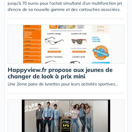
jusqu’à 70 euros pour l’achat simultané d’un multifonction jet
d’encre de sa nouvelle gamme et des cartouches associées.
Happyview.fr propose aux jeunes de
changer de look à prix mini
Une 2ème paire de lunettes pour leurs activités sportives…