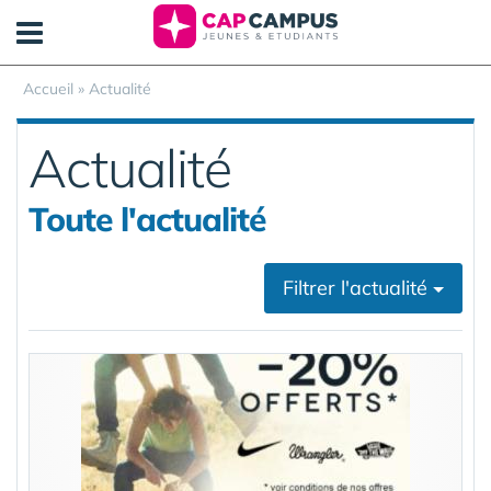
Panneau de gestion des cookies
Accueil
»
Actualité
Actualité
Toute l'actualité
Filtrer l'actualité