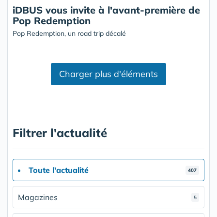
iDBUS vous invite à l'avant-première de
Pop Redemption
Pop Redemption, un road trip décalé
Charger plus d'éléments
Filtrer l'actualité
Toute l'actualité
407
Magazines
5