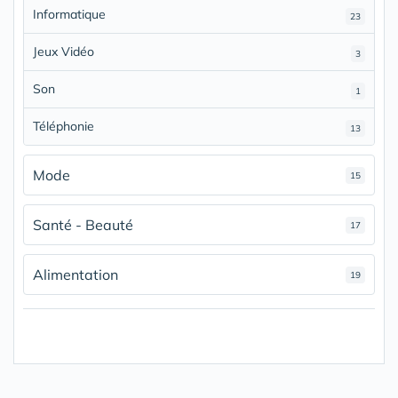
Informatique
23
Jeux Vidéo
3
Son
1
Téléphonie
13
Mode
15
Santé - Beauté
17
Alimentation
19