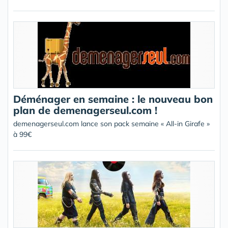
Déménager en semaine : le nouveau bon
plan de demenagerseul.com !
demenagerseul.com lance son pack semaine « All-in Girafe »
à 99€