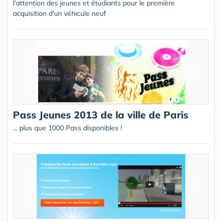
l'attention des jeunes et étudiants pour le première
acquisition d'un véhicule neuf
Pass Jeunes 2013 de la ville de Paris
... plus que 1000 Pass disponibles !