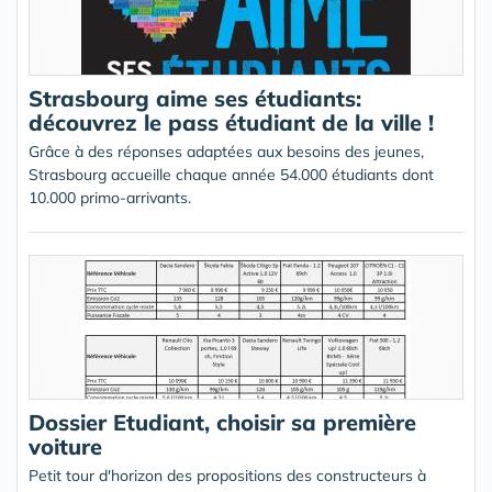
Strasbourg aime ses étudiants:
découvrez le pass étudiant de la ville !
Grâce à des réponses adaptées aux besoins des jeunes,
Strasbourg accueille chaque année 54.000 étudiants dont
10.000 primo-arrivants.
Dossier Etudiant, choisir sa première
voiture
Petit tour d'horizon des propositions des constructeurs à