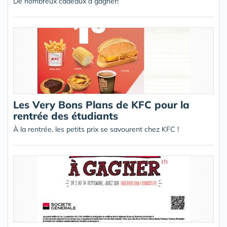
De nombreux cadeaux à gagner!
Les Very Bons Plans de KFC pour la
rentrée des étudiants
À la rentrée, les petits prix se savourent chez KFC !