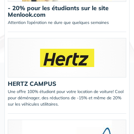
- 20% pour les étudiants sur le site
Menlook.com
Attention l’opération ne dure que quelques semaines
HERTZ CAMPUS
Une offre 100% étudiant pour votre location de voiture! Cool
pour déménager, des réductions de -15% et même de 20%
sur les véhicules utilitaires.