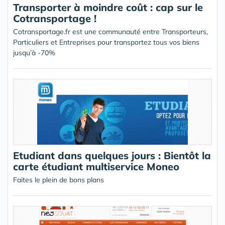
Transporter à moindre coût : cap sur le
Cotransportage !
Cotransportage.fr est une communauté entre Transporteurs,
Particuliers et Entreprises pour transportez tous vos biens
jusqu’à -70%
Etudiant dans quelques jours : Bientôt la
carte étudiant multiservice Moneo
Faites le plein de bons plans