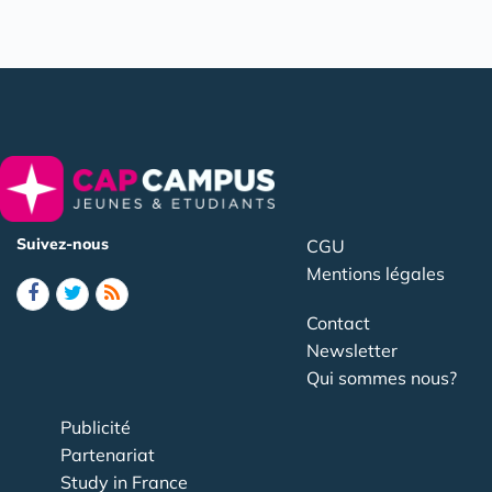
Suivez-nous
CGU
Mentions légales
Contact
Newsletter
Qui sommes nous?
Publicité
Partenariat
Study in France