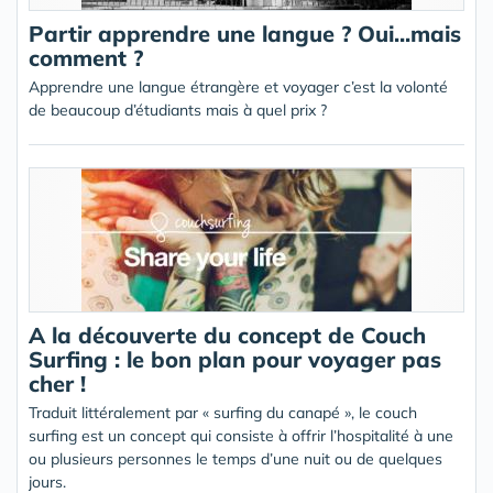
Partir apprendre une langue ? Oui...mais
comment ?
Apprendre une langue étrangère et voyager c’est la volonté
de beaucoup d’étudiants mais à quel prix ?
A la découverte du concept de Couch
Surfing : le bon plan pour voyager pas
cher !
Traduit littéralement par « surfing du canapé », le couch
surfing est un concept qui consiste à offrir l’hospitalité à une
ou plusieurs personnes le temps d’une nuit ou de quelques
jours.