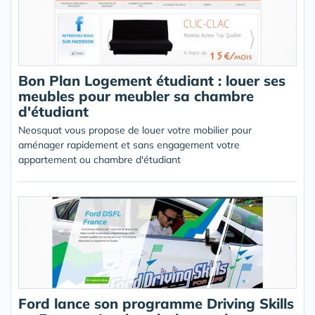
Bon Plan Logement étudiant : louer ses
meubles pour meubler sa chambre
d'étudiant
Neosquat vous propose de louer votre mobilier pour
aménager rapidement et sans engagement votre
appartement ou chambre d'étudiant
Ford lance son programme Driving Skills