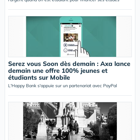
Serez vous Soon dès demain : Axa lance
demain une offre 100% jeunes et
étudiants sur Mobile
L'Happy Bank s'appuie sur un partenariat avec PayPal