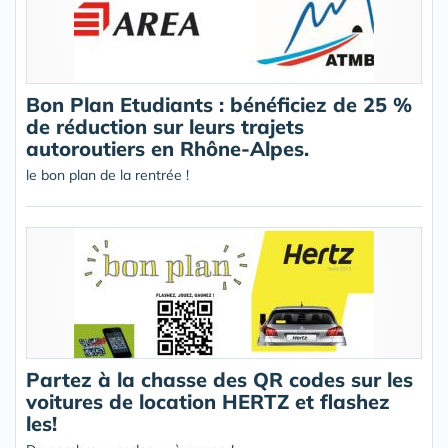
Bon Plan Etudiants : bénéficiez de 25 %
de réduction sur leurs trajets
autoroutiers en Rhône-Alpes.
le bon plan de la rentrée !
Partez à la chasse des QR codes sur les
voitures de location HERTZ et flashez
les!