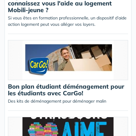
connaissez vous l'aide au logement
Mobili-jeune ?
Si vous êtes en formation professionnelle, un dispositif d’aide
action logement peut vous alléger vos loyers.
Bon plan étudiant déménagement pour
les étudiants avec CarGo!
Des kits de déménagement pour déménager malin