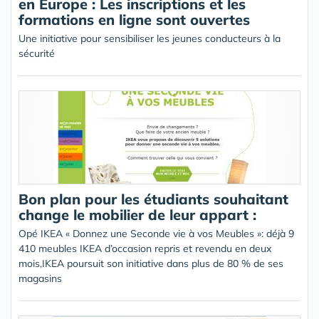
en Europe : Les inscriptions et les
formations en ligne sont ouvertes
Une initiative pour sensibiliser les jeunes conducteurs à la
sécurité
Bon plan pour les étudiants souhaitant
change le mobilier de leur appart :
Opé IKEA « Donnez une Seconde vie à vos Meubles »: déjà 9
410 meubles IKEA d’occasion repris et revendu en deux
mois,IKEA poursuit son initiative dans plus de 80 % de ses
magasins