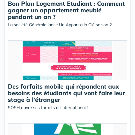
Bon Plan Logement Etudiant : Comment
gagner un appartement meublé
pendant un an ?
La société Générale lance Un Appart à la Clé saison 2
Des forfaits mobile qui répondent aux
besoins des étudiants qui vont faire leur
stage à l'étranger
SOSH ouvre ses forfaits à l'international !