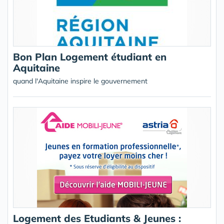
Bon Plan Logement étudiant en
Aquitaine
quand l'Aquitaine inspire le gouvernement
Logement des Etudiants & Jeunes :