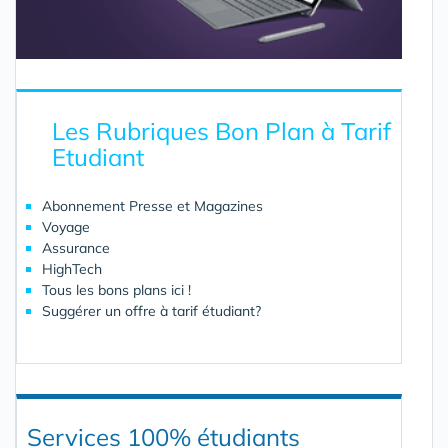
Les Rubriques Bon Plan à Tarif
Etudiant
Abonnement Presse et Magazines
Voyage
Assurance
HighTech
Tous les bons plans ici !
Suggérer un offre à tarif étudiant?
Services 100% étudiants