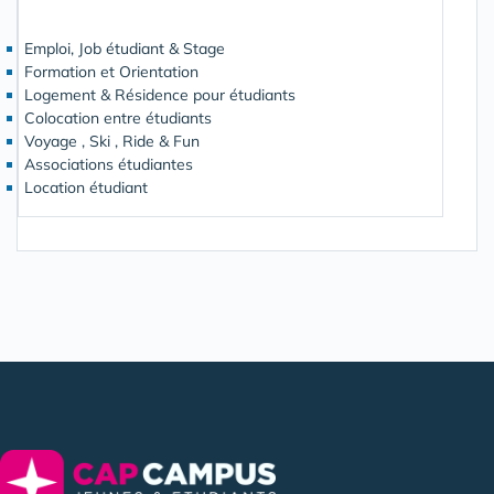
Emploi, Job étudiant & Stage
Formation et Orientation
Logement & Résidence pour étudiants
Colocation entre étudiants
Voyage , Ski , Ride & Fun
Associations étudiantes
Location étudiant