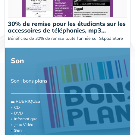
30% de remise pour les étudiants sur les
accessoires de téléphonies, mp3...
Bénéficiez de 30% de remise toute l’année sur Skpad Store
Son
Son : bons plans
RUBRIQUES
CD
DVD
Informatique
Jeux Vidéo
Son