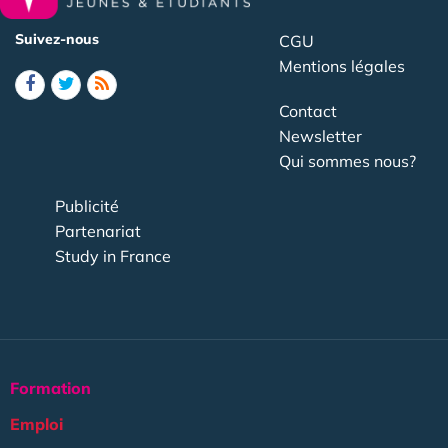
Suivez-nous
CGU
Mentions légales
Contact
Newsletter
Qui sommes nous?
Publicité
Partenariat
Study in France
Formation
Emploi