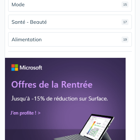
Mode
15
Santé - Beauté
17
Alimentation
19