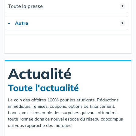
Toute la presse
1
Autre
2
Actualité
Toute l'actualité
Le coin des affaires 100% pour les étudiants. Réductions
immédiates, remises, coupons, options de financement,
bonus, voici l'ensemble des surprises qui vous attendent
toute l'année dans ce nouvel espace du réseau capcampus
qui vous rapproche des marques.