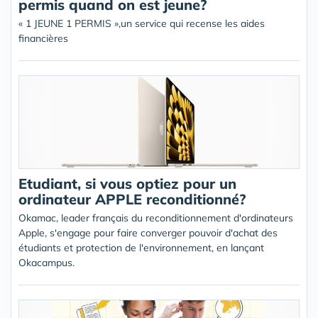
permis quand on est jeune?
« 1 JEUNE 1 PERMIS »,un service qui recense les aides
financières
Etudiant, si vous optiez pour un
ordinateur APPLE reconditionné?
Okamac, leader français du reconditionnement d'ordinateurs
Apple, s'engage pour faire converger pouvoir d'achat des
étudiants et protection de l'environnement, en lançant
Okacampus.