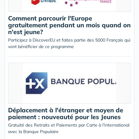
Comment parcourir l'Europe
gratuitement pendant un mois quand on
n'est jeune?
Participez à DiscoverEU et faites partie des 5000 Français qui
vont bénéficier de ce programme
Déplacement à l'étranger et moyen de
paiement : nouveauté pour les Jeunes
Gratuité des Retraits et Paiements par Carte à l’International
avec la Banque Populaire