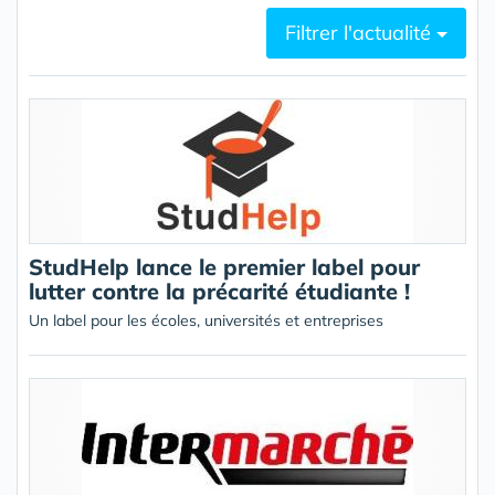
Filtrer l'actualité
StudHelp lance le premier label pour
lutter contre la précarité étudiante !
Un label pour les écoles, universités et entreprises