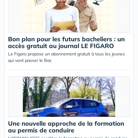
Bon plan pour les futurs bacheliers : un
accès gratuit au journal LE FIGARO
Le Figaro propose un abonnement gratuit à tous les jeunes
qui vont passer le Bac
Une nouvelle approche de la formation
au permis de conduire