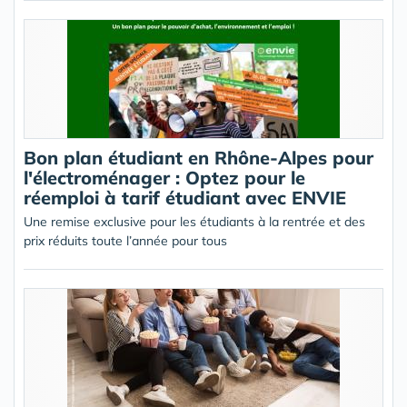
Bon plan étudiant en Rhône-Alpes pour
l'électroménager : Optez pour le
réemploi à tarif étudiant avec ENVIE
Une remise exclusive pour les étudiants à la rentrée et des
prix réduits toute l’année pour tous