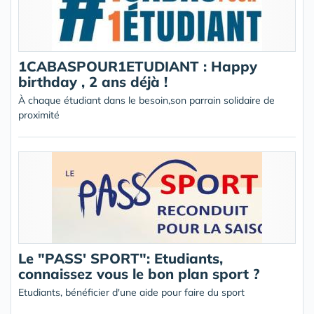
1CABASPOUR1ETUDIANT : Happy
birthday , 2 ans déjà !
À chaque étudiant dans le besoin,son parrain solidaire de
proximité
Le "PASS' SPORT": Etudiants,
connaissez vous le bon plan sport ?
Etudiants, bénéficier d'une aide pour faire du sport