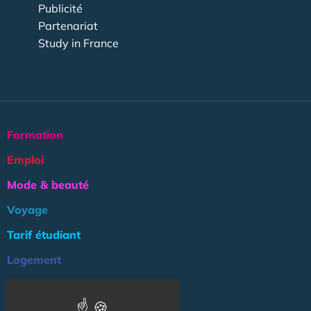
Publicité
Partenariat
Study in France
Formation
Emploi
Mode & beauté
Voyage
Tarif étudiant
Logement
Culture
Argent