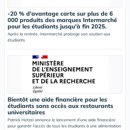
-20 % d'avantage carte sur plus de 6
000 produits des marques Intermarché
pour les étudiants jusqu'à fin 2025.
Après la rentrée, Intermarché prolonge son soutien aux
étudiants
Bientôt une aide financière pour les
étudiants sans accès aux restaurants
universitaires
Patrick Hetzel annonce le lancement d’une aide financière
pour garantir l’accès de tous les étudiants à une alimentation