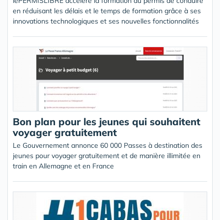
lePERMISLIBRE accélère la formation au permis de conduire
en réduisant les délais et le temps de formation grâce à ses
innovations technologiques et ses nouvelles fonctionnalités
Bon plan pour les jeunes qui souhaitent
voyager gratuitement
Le Gouvernement annonce 60 000 Passes à destination des
jeunes pour voyager gratuitement et de manière illimitée en
train en Allemagne et en France