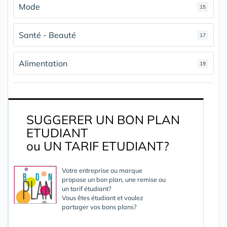
Mode
15
Santé - Beauté
17
Alimentation
19
SUGGERER UN BON PLAN
ETUDIANT
ou UN TARIF ETUDIANT?
Votre entreprise ou marque
propose un bon plan, une remise ou
un tarif étudiant?
Vous êtes étudiant et voulez
partager vos bons plans?