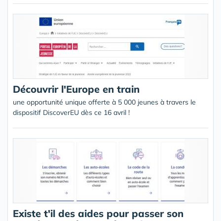
Découvrir l'Europe en train
une opportunité unique offerte à 5 000 jeunes à travers le
dispositif DiscoverEU dès ce 16 avril !
Existe t'il des aides pour passer son