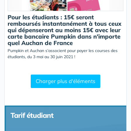
Pour les étudiants : 15€ seront
remboursés instantanément à tous ceux
qui dépenseront au moins 15€ avec leur
carte bancaire Pumpkin dans n'importe
quel Auchan de France
Pumpkin et Auchan s’associent pour payer les courses des
étudiants, du 3 mai au 30 juin 2021 !
Charger plus d'éléments
Tarif étudiant