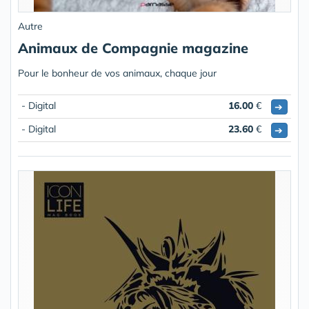
Autre
Animaux de Compagnie magazine
Pour le bonheur de vos animaux, chaque jour
- Digital
16.00
€
➔
- Digital
23.60
€
➔