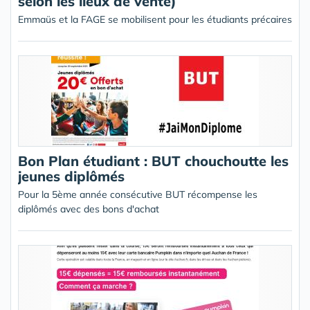
selon les lieux de vente)
Emmaüs et la FAGE se mobilisent pour les étudiants précaires
Bon Plan étudiant : BUT chouchoutte les
jeunes diplômés
Pour la 5ème année consécutive BUT récompense les
diplômés avec des bons d'achat