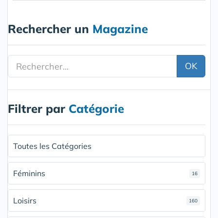
Rechercher un
Magazine
OK
Filtrer par
Catégorie
Toutes les Catégories
Féminins
16
Loisirs
160