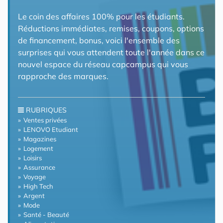
Le coin des affaires 100% pour les étudiants.
Réductions immédiates, remises, coupons, options
de financement, bonus, voici l'ensemble des
surprises qui vous attendent toute l'année dans ce
nouvel espace du réseau capcampus qui vous
rapproche des marques.
RUBRIQUES
Ventes privées
LENOVO Etudiant
Magazines
Logement
Loisirs
Assurance
Voyage
High Tech
Argent
Mode
Santé - Beauté