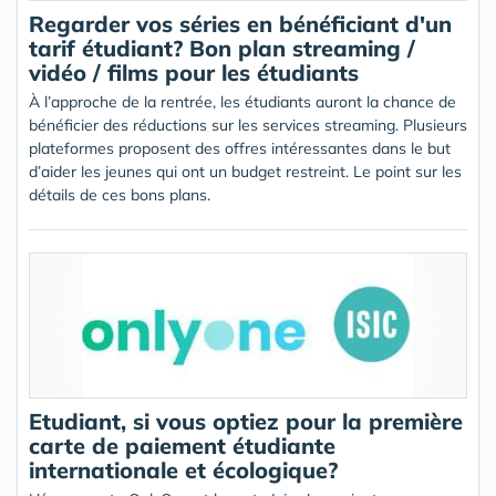
Regarder vos séries en bénéficiant d'un
tarif étudiant? Bon plan streaming /
vidéo / films pour les étudiants
À l’approche de la rentrée, les étudiants auront la chance de
bénéficier des réductions sur les services streaming. Plusieurs
plateformes proposent des offres intéressantes dans le but
d’aider les jeunes qui ont un budget restreint. Le point sur les
détails de ces bons plans.
Etudiant, si vous optiez pour la première
carte de paiement étudiante
internationale et écologique?