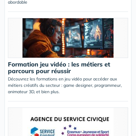
abordable
Formation jeu vidéo : les métiers et
parcours pour réussir
Découvrez les formations en jeu vidéo pour accéder aux
métiers créatifs du secteur : game designer, programmeur,
animateur 3D, et bien plus.