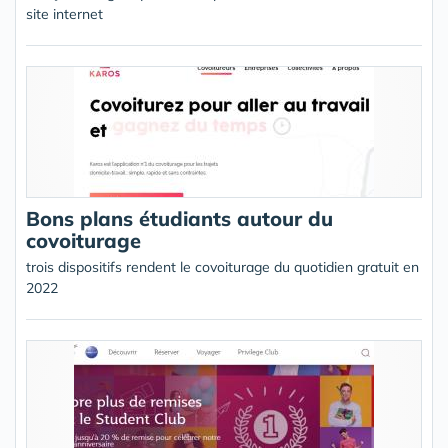
site internet
Bons plans étudiants autour du
covoiturage
trois dispositifs rendent le covoiturage du quotidien gratuit en
2022