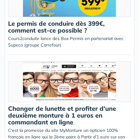
Le permis de conduire dès 399€,
comment est-ce possible ?
Cours2conduite lance des Box Permis en partenariat avec
Supeco (groupe Carrefour)
Changer de lunette et profiter d'une
deuxième monture à 1 euros en
commandant en ligne
C'est la promesse du site MyMonture un opticien 100%
français en ligne qui la 2ème paire à Partir d’1 euro sur son