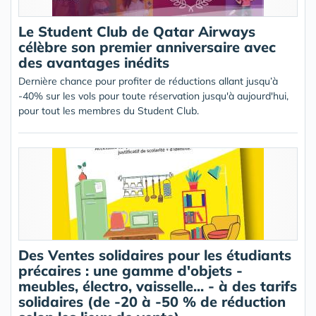
Le Student Club de Qatar Airways
célèbre son premier anniversaire avec
des avantages inédits
Dernière chance pour profiter de réductions allant jusqu’à
-40% sur les vols pour toute réservation jusqu'à aujourd'hui,
pour tout les membres du Student Club.
Des Ventes solidaires pour les étudiants
précaires : une gamme d'objets -
meubles, électro, vaisselle... - à des tarifs
solidaires (de -20 à -50 % de réduction