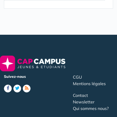
Suivez-nous
CGU
Mentions légales
Contact
Newsletter
Qui sommes nous?