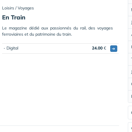
Loisirs / Voyages
En Train
Le magazine dédié aux passionnés du rail, des voyages
ferroviaires et du patrimoine du train.
- Digital
24.00
€
➔