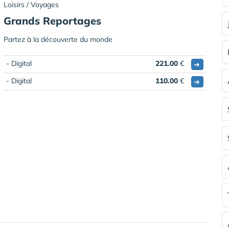
Loisirs / Voyages
Grands Reportages
Partez à la découverte du monde
- Digital
221.00
€
➔
- Digital
110.00
€
➔